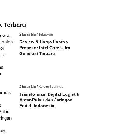
k Terbaru
2 bulan lalu /
Teknologi
Review & Harga Laptop
Prosesor Intel Core Ultra
Generasi Terbaru
2 bulan lalu /
Kategori Lainnya
Transformasi Digital Logistik
Antar-Pulau dan Jaringan
Feri di Indonesia