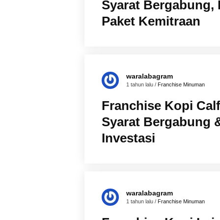
Syarat Bergabung,
Paket Kemitraan
waralabagram
1 tahun lalu /
Franchise Minuman
Franchise Kopi Calf
Syarat Bergabung 
Investasi
waralabagram
1 tahun lalu /
Franchise Minuman