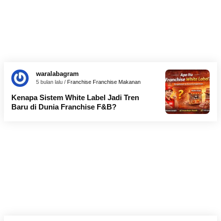
waralabagram
5 bulan lalu /
Franchise
Franchise Makanan
Kenapa Sistem White Label Jadi Tren
Baru di Dunia Franchise F&B?