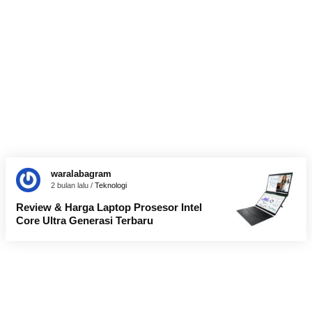
waralabagram
2 bulan lalu /
Teknologi
Review & Harga Laptop Prosesor Intel
Core Ultra Generasi Terbaru