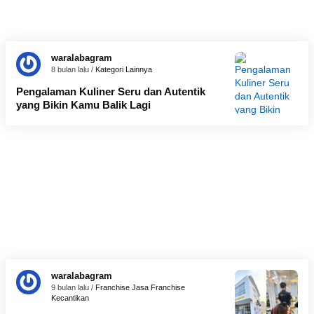
waralabagram
8 bulan lalu /
Kategori Lainnya
Pengalaman Kuliner Seru dan Autentik
yang Bikin Kamu Balik Lagi
waralabagram
9 bulan lalu /
Franchise Jasa
Franchise
Kecantikan