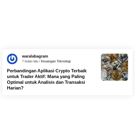
waralabagram
7 bulan lalu /
Keuangan
Teknologi
Perbandingan Aplikasi Crypto Terbaik
untuk Trader Aktif: Mana yang Paling
Optimal untuk Analisis dan Transaksi
Harian?