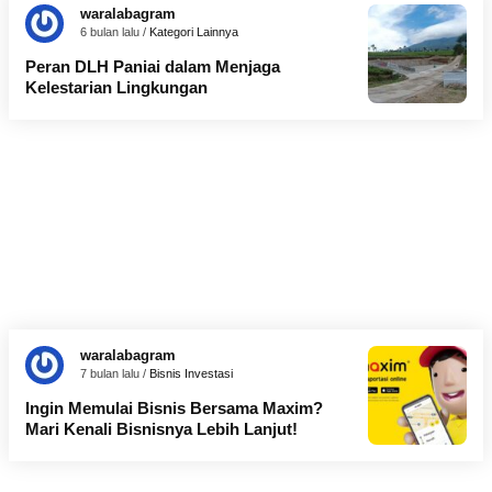
waralabagram
6 bulan lalu /
Kategori Lainnya
Peran DLH Paniai dalam Menjaga
Kelestarian Lingkungan
waralabagram
7 bulan lalu /
Bisnis
Investasi
Ingin Memulai Bisnis Bersama Maxim?
Mari Kenali Bisnisnya Lebih Lanjut!