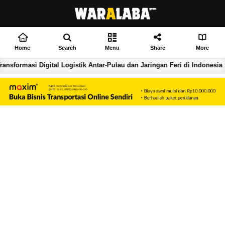
Home
Search
Menu
Share
More
formasi Digital Logistik Antar-Pulau dan Jaringan Feri di Indonesia