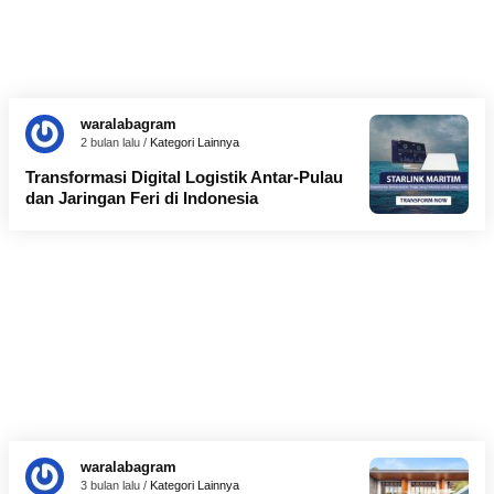
waralabagram
2 bulan lalu /
Kategori Lainnya
Transformasi Digital Logistik Antar-Pulau
dan Jaringan Feri di Indonesia
waralabagram
3 bulan lalu /
Kategori Lainnya