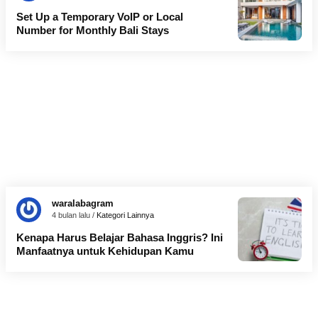
Set Up a Temporary VoIP or Local
Number for Monthly Bali Stays
waralabagram
4 bulan lalu /
Kategori Lainnya
Kenapa Harus Belajar Bahasa Inggris? Ini
Manfaatnya untuk Kehidupan Kamu