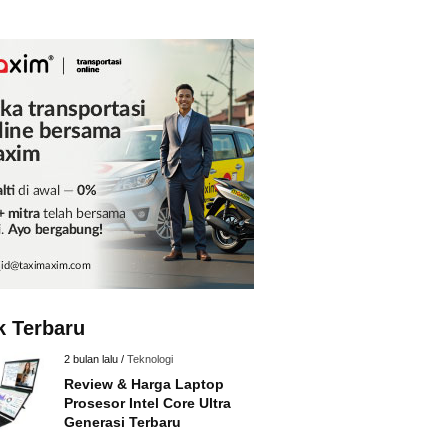
k Terbaru
2 bulan lalu /
Teknologi
Review & Harga Laptop
Prosesor Intel Core Ultra
Generasi Terbaru