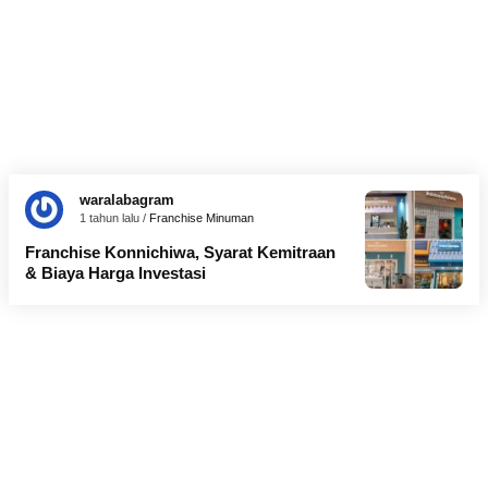
waralabagram
1 tahun lalu /
Franchise Minuman
Franchise Konnichiwa, Syarat Kemitraan
& Biaya Harga Investasi