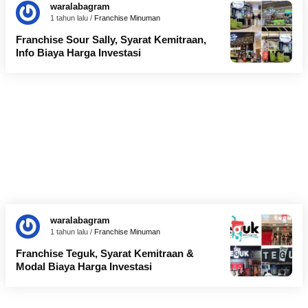
waralabagram
1 tahun lalu /
Franchise Minuman
Franchise Sour Sally, Syarat Kemitraan,
Info Biaya Harga Investasi
waralabagram
1 tahun lalu /
Franchise Minuman
Franchise Teguk, Syarat Kemitraan &
Modal Biaya Harga Investasi