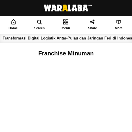
Home
Search
Menu
Share
More
ansformasi Digital Logistik Antar-Pulau dan Jaringan Feri di Indonesia
Franchise Minuman