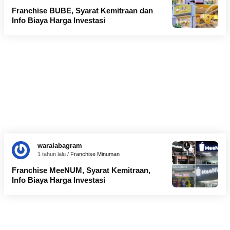
Franchise BUBE, Syarat Kemitraan dan
Info Biaya Harga Investasi
waralabagram
1 tahun lalu /
Franchise Minuman
Franchise MeeNUM, Syarat Kemitraan,
Info Biaya Harga Investasi