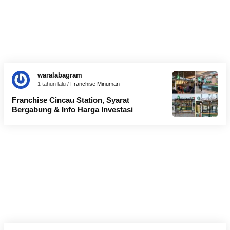
waralabagram
1 tahun lalu /
Franchise Minuman
Franchise Cincau Station, Syarat
Bergabung & Info Harga Investasi