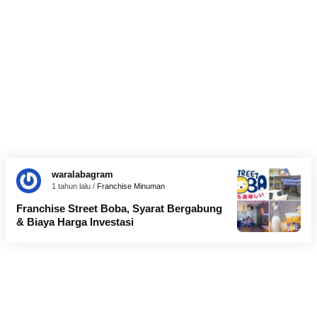
waralabagram
1 tahun lalu /
Franchise Minuman
Franchise Street Boba, Syarat Bergabung
& Biaya Harga Investasi