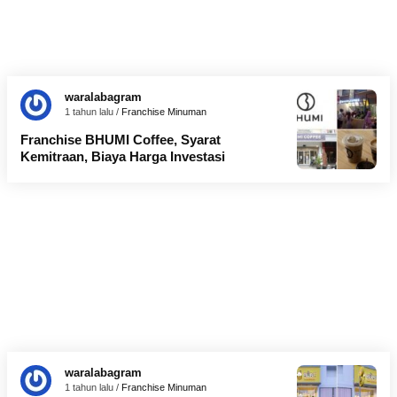
waralabagram
1 tahun lalu /
Franchise Minuman
Franchise BHUMI Coffee, Syarat
Kemitraan, Biaya Harga Investasi
waralabagram
1 tahun lalu /
Franchise Minuman