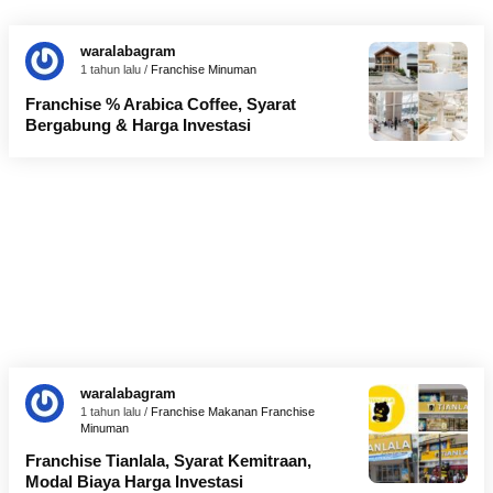
waralabagram
1 tahun lalu /
Franchise Minuman
Franchise % Arabica Coffee, Syarat
Bergabung & Harga Investasi
waralabagram
1 tahun lalu /
Franchise Makanan
Franchise
Minuman
Franchise Tianlala, Syarat Kemitraan,
Modal Biaya Harga Investasi