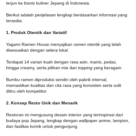
terjun ke bisnis kuliner Jepang di Indonesia.
Berikut adalah penjelasan lengkap berdasarkan informasi yang
tersedia:
1. Produk Otentik dan Variatif
Yagami Ramen House menyajikan ramen otentik yang telah
disesuaikan dengan selera lokal.
Terdapat 14 varian kuah dengan rasa asin, manis, pedas,
hingga creamy, serta pilihan mie dan topping yang beragam
.
Bumbu ramen diproduksi sendiri oleh pabrik internal,
memastikan kualitas dan cita rasa yang konsisten serta sulit
ditiru oleh kompetitor.
2. Konsep Resto Unik dan Menarik
Restoran ini mengusung desain interior yang terinspirasi dari
budaya pop Jepang, lengkap dengan wallpaper anime, lampion,
dan fasilitas komik untuk pengunjung.