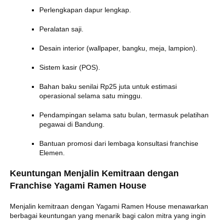
Perlengkapan dapur lengkap.
Peralatan saji.
Desain interior (wallpaper, bangku, meja, lampion).
Sistem kasir (POS).
Bahan baku senilai Rp25 juta untuk estimasi
operasional selama satu minggu.
Pendampingan selama satu bulan, termasuk pelatihan
pegawai di Bandung.
Bantuan promosi dari lembaga konsultasi franchise
Elemen.
Keuntungan Menjalin Kemitraan dengan
Franchise Yagami Ramen House
Menjalin kemitraan dengan Yagami Ramen House menawarkan
berbagai keuntungan yang menarik bagi calon mitra yang ingin