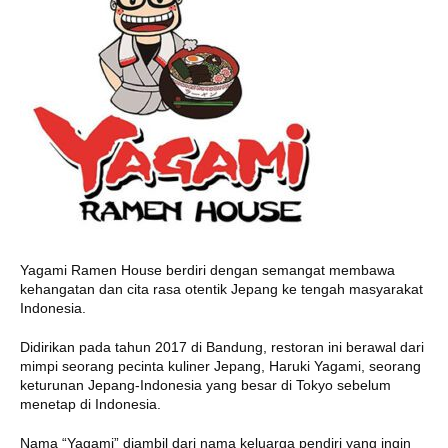
Yagami Ramen House berdiri dengan semangat membawa
kehangatan dan cita rasa otentik Jepang ke tengah masyarakat
Indonesia.
Didirikan pada tahun 2017 di Bandung, restoran ini berawal dari
mimpi seorang pecinta kuliner Jepang, Haruki Yagami, seorang
keturunan Jepang-Indonesia yang besar di Tokyo sebelum
menetap di Indonesia.
Nama “Yagami” diambil dari nama keluarga pendiri yang ingin