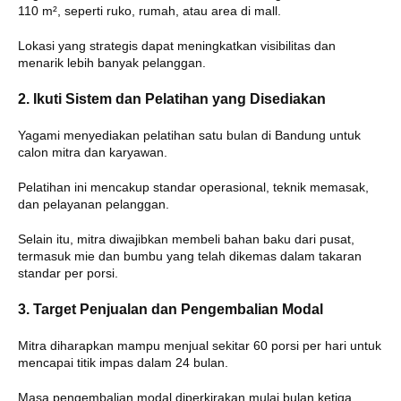
110 m², seperti ruko, rumah, atau area di mall.
Lokasi yang strategis dapat meningkatkan visibilitas dan
menarik lebih banyak pelanggan.
2. Ikuti Sistem dan Pelatihan yang Disediakan
Yagami menyediakan pelatihan satu bulan di Bandung untuk
calon mitra dan karyawan.
Pelatihan ini mencakup standar operasional, teknik memasak,
dan pelayanan pelanggan.
Selain itu, mitra diwajibkan membeli bahan baku dari pusat,
termasuk mie dan bumbu yang telah dikemas dalam takaran
standar per porsi.
3. Target Penjualan dan Pengembalian Modal
Mitra diharapkan mampu menjual sekitar 60 porsi per hari untuk
mencapai titik impas dalam 24 bulan.
Masa pengembalian modal diperkirakan mulai bulan ketiga,