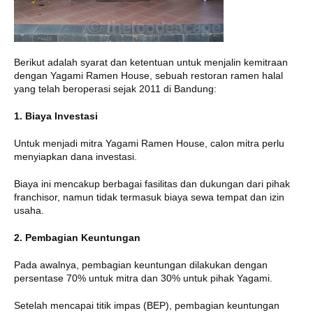
Berikut adalah syarat dan ketentuan untuk menjalin kemitraan
dengan Yagami Ramen House, sebuah restoran ramen halal
yang telah beroperasi sejak 2011 di Bandung:
1. Biaya Investasi
Untuk menjadi mitra Yagami Ramen House, calon mitra perlu
menyiapkan dana investasi.
Biaya ini mencakup berbagai fasilitas dan dukungan dari pihak
franchisor, namun tidak termasuk biaya sewa tempat dan izin
usaha.
2. Pembagian Keuntungan
Pada awalnya, pembagian keuntungan dilakukan dengan
persentase 70% untuk mitra dan 30% untuk pihak Yagami.
Setelah mencapai titik impas (BEP), pembagian keuntungan