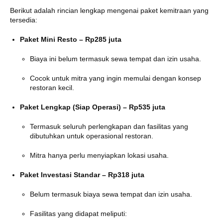
Berikut adalah rincian lengkap mengenai paket kemitraan yang
tersedia:​
Paket Mini Resto – Rp285 juta
Biaya ini belum termasuk sewa tempat dan izin usaha.
Cocok untuk mitra yang ingin memulai dengan konsep
restoran kecil.
Paket Lengkap (Siap Operasi) – Rp535 juta
Termasuk seluruh perlengkapan dan fasilitas yang
dibutuhkan untuk operasional restoran.
Mitra hanya perlu menyiapkan lokasi usaha.
Paket Investasi Standar – Rp318 juta
Belum termasuk biaya sewa tempat dan izin usaha.
Fasilitas yang didapat meliputi: