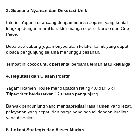
3. Suasana Nyaman dan Dekorasi Unik
Interior Yagami dirancang dengan nuansa Jepang yang kental,
lengkap dengan mural karakter manga seperti Naruto dan One
Piece.
Beberapa cabang juga menyediakan koleksi komik yang dapat
dibaca pengunjung selama menunggu pesanan
.
Tempat ini cocok untuk bersantai bersama teman atau keluarga.
4. Reputasi dan Ulasan Positif
Yagami Ramen House mendapatkan rating 4.0 dari 5 di
Tripadvisor berdasarkan 12 ulasan pengunjung
.
Banyak pengunjung yang mengapresiasi rasa ramen yang lezat,
pelayanan yang cepat, dan harga yang sesuai dengan kualitas
yang diberikan.
5. Lokasi Strategis dan Akses Mudah