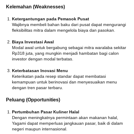
Kelemahan (Weaknesses)
Ketergantungan pada Pemasok Pusat
Wajibnya membeli bahan baku dari pusat dapat mengurangi
fleksibilitas mitra dalam mengelola biaya dan pasokan.
Biaya Investasi Awal
Modal awal untuk bergabung sebagai mitra waralaba sekitar
Rp318 juta, yang mungkin menjadi hambatan bagi calon
investor dengan modal terbatas.
Keterbatasan Inovasi Menu
Keterikatan pada resep standar dapat membatasi
kemampuan untuk berinovasi dan menyesuaikan menu
dengan tren pasar terbaru.
Peluang (Opportunities)
Pertumbuhan Pasar Kuliner Halal
Dengan meningkatnya permintaan akan makanan halal,
Yagami dapat memperluas jangkauan pasar, baik di dalam
negeri maupun internasional.