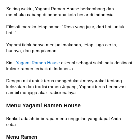
Seiring waktu, Yagami Ramen House berkembang dan
membuka cabang di beberapa kota besar di Indonesia.
Filosofi mereka tetap sama: “Rasa yang jujur, dari hati untuk
hati.”
Yagami tidak hanya menjual makanan, tetapi juga cerita,
budaya, dan pengalaman.
Kini,
Yagami Ramen House
dikenal sebagai salah satu destinasi
kuliner ramen terbaik di Indonesia.
Dengan misi untuk terus mengedukasi masyarakat tentang
kelezatan dan tradisi ramen Jepang, Yagami terus berinovasi
sambil menjaga akar tradisionalnya.
Menu Yagami Ramen House
Berikut adalah beberapa menu unggulan yang dapat Anda
coba:
Menu Ramen