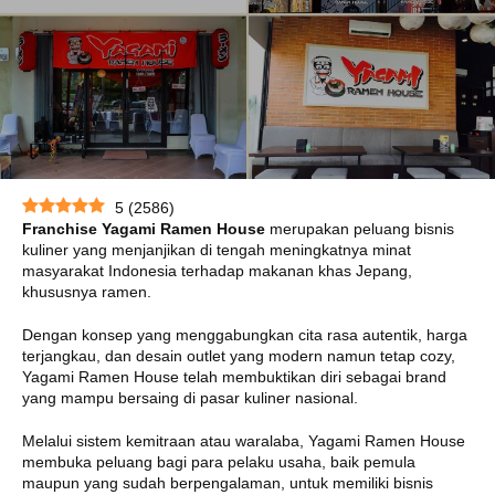
5
(
2586
)
Franchise Yagami Ramen House
merupakan peluang bisnis
kuliner yang menjanjikan di tengah meningkatnya minat
masyarakat Indonesia terhadap makanan khas Jepang,
khususnya ramen.
Dengan konsep yang menggabungkan cita rasa autentik, harga
terjangkau, dan desain outlet yang modern namun tetap cozy,
Yagami Ramen House telah membuktikan diri sebagai brand
yang mampu bersaing di pasar kuliner nasional.
Melalui sistem kemitraan atau waralaba, Yagami Ramen House
membuka peluang bagi para pelaku usaha, baik pemula
maupun yang sudah berpengalaman, untuk memiliki bisnis