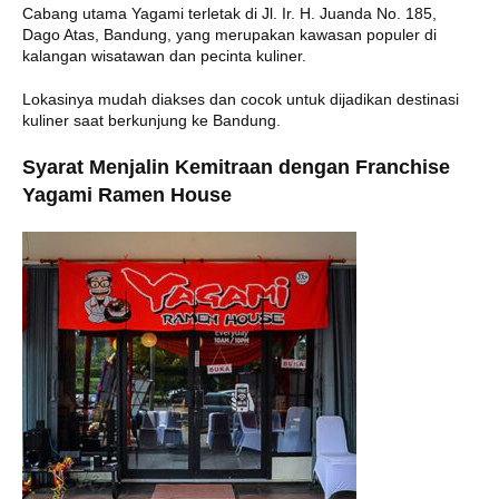
Cabang utama Yagami terletak di Jl. Ir. H. Juanda No. 185,
Dago Atas, Bandung, yang merupakan kawasan populer di
kalangan wisatawan dan pecinta kuliner.
Lokasinya mudah diakses dan cocok untuk dijadikan destinasi
kuliner saat berkunjung ke Bandung.
Syarat Menjalin Kemitraan dengan Franchise
Yagami Ramen House