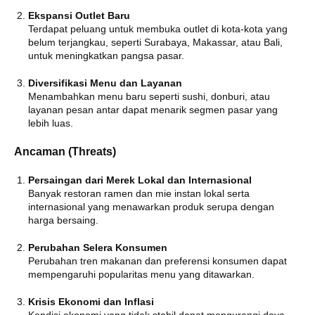
Ekspansi Outlet Baru
Terdapat peluang untuk membuka outlet di kota-kota yang
belum terjangkau, seperti Surabaya, Makassar, atau Bali,
untuk meningkatkan pangsa pasar.
Diversifikasi Menu dan Layanan
Menambahkan menu baru seperti sushi, donburi, atau
layanan pesan antar dapat menarik segmen pasar yang
lebih luas.
Ancaman (Threats)
Persaingan dari Merek Lokal dan Internasional
Banyak restoran ramen dan mie instan lokal serta
internasional yang menawarkan produk serupa dengan
harga bersaing.
Perubahan Selera Konsumen
Perubahan tren makanan dan preferensi konsumen dapat
mempengaruhi popularitas menu yang ditawarkan.
Krisis Ekonomi dan Inflasi