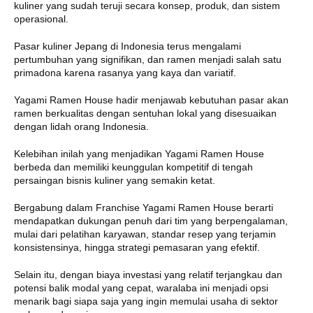
kuliner yang sudah teruji secara konsep, produk, dan sistem
operasional.
Pasar kuliner Jepang di Indonesia terus mengalami
pertumbuhan yang signifikan, dan ramen menjadi salah satu
primadona karena rasanya yang kaya dan variatif.
Yagami Ramen House hadir menjawab kebutuhan pasar akan
ramen berkualitas dengan sentuhan lokal yang disesuaikan
dengan lidah orang Indonesia.
Kelebihan inilah yang menjadikan Yagami Ramen House
berbeda dan memiliki keunggulan kompetitif di tengah
persaingan bisnis kuliner yang semakin ketat.
Bergabung dalam Franchise Yagami Ramen House berarti
mendapatkan dukungan penuh dari tim yang berpengalaman,
mulai dari pelatihan karyawan, standar resep yang terjamin
konsistensinya, hingga strategi pemasaran yang efektif.
Selain itu, dengan biaya investasi yang relatif terjangkau dan
potensi balik modal yang cepat, waralaba ini menjadi opsi
menarik bagi siapa saja yang ingin memulai usaha di sektor