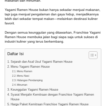
makanan dan minuman.
Yagami Ramen House bukan hanya sekadar menjual makanan,
tapi juga menjual pengalaman dan gaya hidup, menjadikannya
lebih dari sekadar tempat makan—melainkan destinasi kuliner
favorit.
Dengan semua keunggulan yang ditawarkan, Franchise Yagami
Ramen House membuka jalan bagi siapa saja untuk sukses di
industri kuliner yang terus berkembang.
Daftar Isi
Sejarah dan Asal Usul Yagami Ramen House
Menu Yagami Ramen House
Menu Ramen
Menu Nasi
Hidangan Pendamping
Minuman
Keunggulan Yagami Ramen House
Syarat Menjalin Kemitraan dengan Franchise Yagami Ramen
House
Harga Paket Kemitraan Franchise Yagami Ramen House