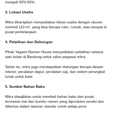
menjadi 50%:50%.
3. Lokasi Usaha
Mitra diharapkan menyediakan lokasi usaha dengan ukuran
minimal 110 m², yang bisa berupa ruko, rumah, atau tempat di
pusat perbelanjaan.
4. Pelatihan dan Dukungan
Pihak Yagami Ramen House menyediakan pelatihan selama
satu bulan di Bandung untuk calon pegawai mitra.
Selain itu, mitra juga mendapatkan dukungan berupa desain
interior, peralatan dapur, peralatan saji, dan sistem perangkat
lunak untuk kasir.
5. Sumber Bahan Baku
Mitra diwajibkan untuk membeli bahan baku dari pusat,
termasuk mie dan bumbu ramen yang diproduksi sendiri dan
dikemas dalam takaran standar untuk setiap porsi.