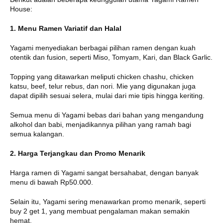
House:
1. Menu Ramen Variatif dan Halal
Yagami menyediakan berbagai pilihan ramen dengan kuah
otentik dan fusion, seperti Miso, Tomyam, Kari, dan Black Garlic.
Topping yang ditawarkan meliputi chicken chashu, chicken
katsu, beef, telur rebus, dan nori.
Mie yang digunakan juga
dapat dipilih sesuai selera, mulai dari mie tipis hingga keriting
.
Semua menu di Yagami bebas dari bahan yang mengandung
alkohol dan babi, menjadikannya pilihan yang ramah bagi
semua kalangan.
2. Harga Terjangkau dan Promo Menarik
Harga ramen di Yagami sangat bersahabat, dengan banyak
menu di bawah Rp50.000.
Selain itu, Yagami sering menawarkan promo menarik, seperti
buy 2 get 1, yang membuat pengalaman makan semakin
hemat.