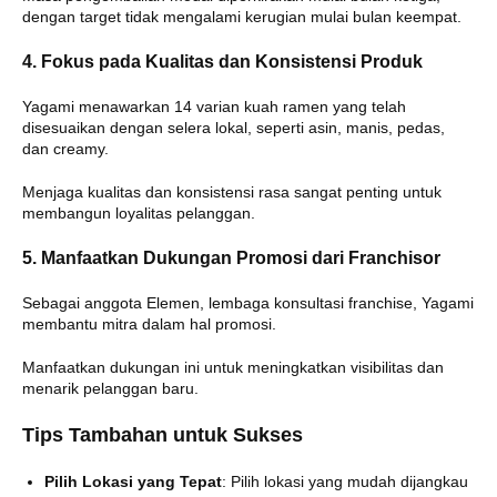
dengan target tidak mengalami kerugian mulai bulan keempat.
4. Fokus pada Kualitas dan Konsistensi Produk
Yagami menawarkan 14 varian kuah ramen yang telah
disesuaikan dengan selera lokal, seperti asin, manis, pedas,
dan creamy.
Menjaga kualitas dan konsistensi rasa sangat penting untuk
membangun loyalitas pelanggan.
5. Manfaatkan Dukungan Promosi dari Franchisor
Sebagai anggota Elemen, lembaga konsultasi franchise, Yagami
membantu mitra dalam hal promosi.
Manfaatkan dukungan ini untuk meningkatkan visibilitas dan
menarik pelanggan baru.
Tips Tambahan untuk Sukses
Pilih Lokasi yang Tepat
:
Pilih lokasi yang mudah dijangkau