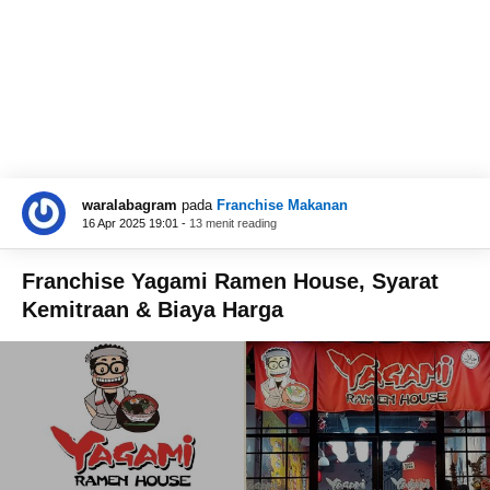
waralabagram
pada
Franchise Makanan
16 Apr 2025 19:01 -
13 menit reading
Franchise Yagami Ramen House, Syarat
Kemitraan & Biaya Harga