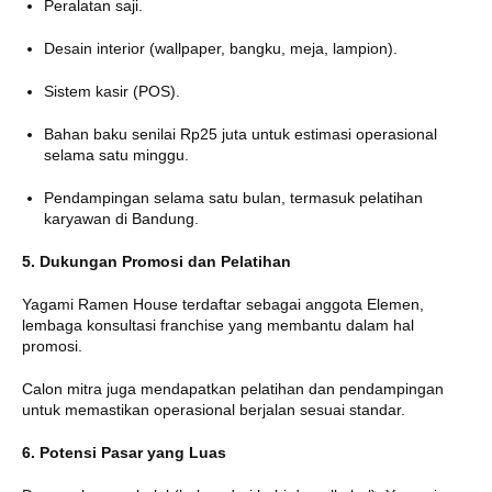
Peralatan saji.
Desain interior (wallpaper, bangku, meja, lampion).
Sistem kasir (POS).
Bahan baku senilai Rp25 juta untuk estimasi operasional
selama satu minggu.
Pendampingan selama satu bulan, termasuk pelatihan
karyawan di Bandung.
5. Dukungan Promosi dan Pelatihan
Yagami Ramen House terdaftar sebagai anggota Elemen,
lembaga konsultasi franchise yang membantu dalam hal
promosi.
Calon mitra juga mendapatkan pelatihan dan pendampingan
untuk memastikan operasional berjalan sesuai standar.
6. Potensi Pasar yang Luas