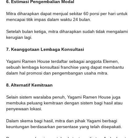
6. Estimasi Pengembalian Modal
Mitra diharapkan dapat menjual sekitar 60 porsi per hari untuk
mencapai titik impas dalam waktu 24 bulan.
Setelah bulan ketiga, mitra diharapkan sudah tidak mengalami
kerugian lagi.
7. Keanggotaan Lembaga Konsultasi
Yagami Ramen House terdaftar sebagai anggota Elemen,
sebuah lembaga konsultasi franchise yang dapat membantu
dalam hal promosi dan pengembangan usaha mitra.
8. Alternatif Kemitraan
Selain sistem waralaba penuh, Yagami Ramen House juga
membuka peluang kemitraan dengan sistem bagi hasil atau
penyewaan lokasi.
Dalam skema bagi hasil, mitra dan pihak Yagami berbagi
keuntungan berdasarkan persentase yang telah disepakati.