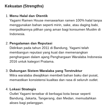
Kekuatan (Strengths)
Menu Halal dan Otentik
Yagami Ramen House menawarkan ramen 100% halal tanpa
menggunakan bahan seperti mirin, sake, atau daging babi,
menjadikannya pilihan yang aman bagi konsumen Muslim di
Indonesia.
Pengalaman dan Reputasi
Didirikan pada tahun 2011 di Bandung, Yagami telah
membangun reputasi yang kuat dan memenangkan
penghargaan dalam ajang Penghargaan Waralaba Indonesia
2016 untuk kategori Pratama.
Dukungan Sistem Waralaba yang Terstruktur
Mitra waralaba diwajibkan membeli bahan baku dari pusat,
memastikan konsistensi kualitas dan rasa di seluruh outlet.
Lokasi Strategis
Outlet Yagami tersebar di berbagai kota besar seperti
Bandung, Jakarta, Tangerang, dan Medan, memudahkan
akses bagi pelanggan.