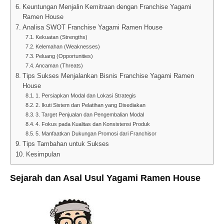
Keuntungan Menjalin Kemitraan dengan Franchise Yagami
Ramen House
Analisa SWOT Franchise Yagami Ramen House
Kekuatan (Strengths)
Kelemahan (Weaknesses)
Peluang (Opportunities)
Ancaman (Threats)
Tips Sukses Menjalankan Bisnis Franchise Yagami Ramen
House
1. Persiapkan Modal dan Lokasi Strategis
2. Ikuti Sistem dan Pelatihan yang Disediakan
3. Target Penjualan dan Pengembalian Modal
4. Fokus pada Kualitas dan Konsistensi Produk
5. Manfaatkan Dukungan Promosi dari Franchisor
Tips Tambahan untuk Sukses
Kesimpulan
Sejarah dan Asal Usul Yagami Ramen House