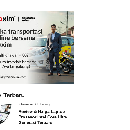
k Terbaru
2 bulan lalu /
Teknologi
Review & Harga Laptop
Prosesor Intel Core Ultra
Generasi Terbaru