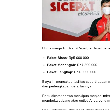
Untuk menjadi mitra SiCepat, terdapat beb
Paket Biasa
: Rp5.000.000
Paket Menengah
: Rp7.500.000
Paket Lengkap
: Rp15.000.000
Biaya ini mencakup fasilitas seperti papa
dan perlengkapan gerai lainnya.
Perlu dicatat bahwa meskipun menjadi mit
membuka cabang atau outlet, Anda perlu m