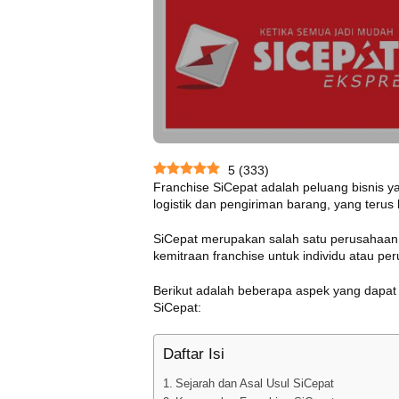
5
(
333
)
Franchise SiCepat adalah peluang bisnis y
logistik dan pengiriman barang, yang terus
SiCepat merupakan salah satu perusahaan
kemitraan franchise untuk individu atau per
Berikut adalah beberapa aspek yang dapat 
SiCepat:
Daftar Isi
Sejarah dan Asal Usul SiCepat