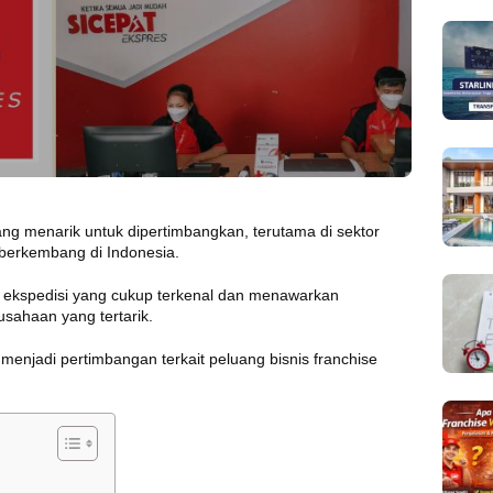
ang menarik untuk dipertimbangkan, terutama di sektor
 berkembang di Indonesia.
 ekspedisi yang cukup terkenal dan menawarkan
usahaan yang tertarik.
menjadi pertimbangan terkait peluang bisnis franchise