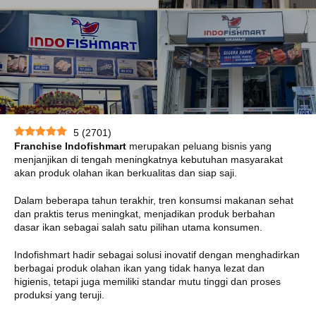
5
(
2701
)
Franchise Indofishmart
merupakan peluang bisnis yang
menjanjikan di tengah meningkatnya kebutuhan masyarakat
akan produk olahan ikan berkualitas dan siap saji.
Dalam beberapa tahun terakhir, tren konsumsi makanan sehat
dan praktis terus meningkat, menjadikan produk berbahan
dasar ikan sebagai salah satu pilihan utama konsumen.
Indofishmart hadir sebagai solusi inovatif dengan menghadirkan
berbagai produk olahan ikan yang tidak hanya lezat dan
higienis, tetapi juga memiliki standar mutu tinggi dan proses
produksi yang teruji.