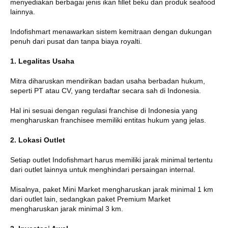
menyediakan berbagai jenis ikan fillet beku dan produk seafood
lainnya.
Indofishmart menawarkan sistem kemitraan dengan dukungan
penuh dari pusat dan tanpa biaya royalti.
1. Legalitas Usaha
Mitra diharuskan mendirikan badan usaha berbadan hukum,
seperti PT atau CV, yang terdaftar secara sah di Indonesia.
Hal ini sesuai dengan regulasi franchise di Indonesia yang
mengharuskan franchisee memiliki entitas hukum yang jelas.
2. Lokasi Outlet
Setiap outlet Indofishmart harus memiliki jarak minimal tertentu
dari outlet lainnya untuk menghindari persaingan internal.
Misalnya, paket Mini Market mengharuskan jarak minimal 1 km
dari outlet lain, sedangkan paket Premium Market
mengharuskan jarak minimal 3 km.