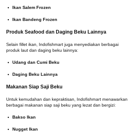
Ikan Salem Frozen
Ikan Bandeng Frozen
Produk Seafood dan Daging Beku Lainnya
Selain fillet ikan, Indofishmart juga menyediakan berbagai
produk laut dan daging beku lainnya:
Udang dan Cumi Beku
Daging Beku Lainnya
Makanan Siap Saji Beku
Untuk kemudahan dan kepraktisan, Indofishmart menawarkan
berbagai makanan siap saji beku yang lezat dan bergizi:
Bakso Ikan
Nugget Ikan