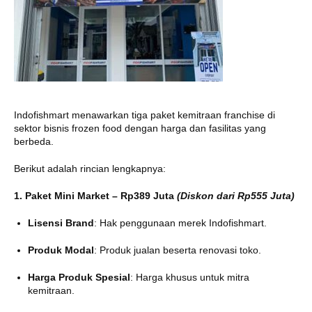
Indofishmart menawarkan tiga paket kemitraan franchise di
sektor bisnis frozen food dengan harga dan fasilitas yang
berbeda.
Berikut adalah rincian lengkapnya:​
1. Paket Mini Market – Rp389 Juta
(Diskon dari Rp555 Juta)
Lisensi Brand
:
Hak penggunaan merek Indofishmart.
Produk Modal
:
Produk jualan beserta renovasi toko.
Harga Produk Spesial
:
Harga khusus untuk mitra
kemitraan.