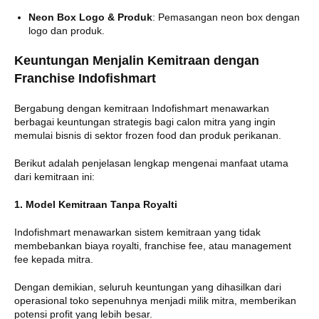
Neon Box Logo & Produk
:
Pemasangan neon box dengan
logo dan produk.
Keuntungan Menjalin Kemitraan dengan
Franchise Indofishmart
Bergabung dengan kemitraan Indofishmart menawarkan
berbagai keuntungan strategis bagi calon mitra yang ingin
memulai bisnis di sektor frozen food dan produk perikanan.
Berikut adalah penjelasan lengkap mengenai manfaat utama
dari kemitraan ini:
1. Model Kemitraan Tanpa Royalti
Indofishmart menawarkan sistem kemitraan yang tidak
membebankan biaya royalti, franchise fee, atau management
fee kepada mitra.
Dengan demikian, seluruh keuntungan yang dihasilkan dari
operasional toko sepenuhnya menjadi milik mitra, memberikan
potensi profit yang lebih besar.