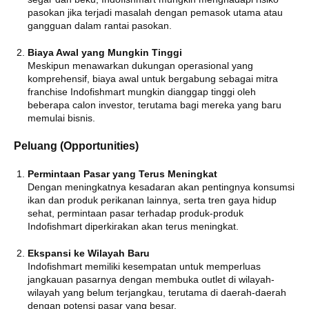
pasokan jika terjadi masalah dengan pemasok utama atau
gangguan dalam rantai pasokan.
Biaya Awal yang Mungkin Tinggi
Meskipun menawarkan dukungan operasional yang
komprehensif, biaya awal untuk bergabung sebagai mitra
franchise Indofishmart mungkin dianggap tinggi oleh
beberapa calon investor, terutama bagi mereka yang baru
memulai bisnis.
Peluang (Opportunities)
Permintaan Pasar yang Terus Meningkat
Dengan meningkatnya kesadaran akan pentingnya konsumsi
ikan dan produk perikanan lainnya, serta tren gaya hidup
sehat, permintaan pasar terhadap produk-produk
Indofishmart diperkirakan akan terus meningkat.
Ekspansi ke Wilayah Baru
Indofishmart memiliki kesempatan untuk memperluas
jangkauan pasarnya dengan membuka outlet di wilayah-
wilayah yang belum terjangkau, terutama di daerah-daerah
dengan potensi pasar yang besar.