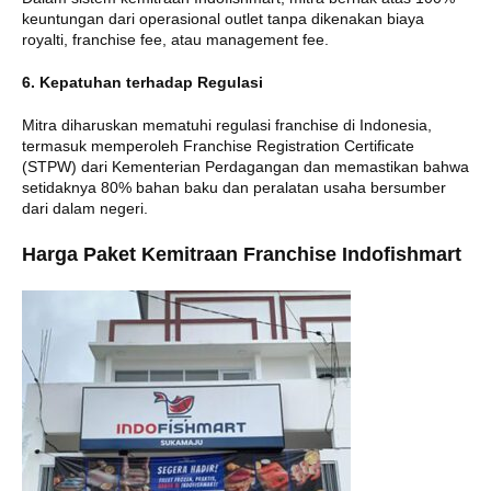
keuntungan dari operasional outlet tanpa dikenakan biaya
royalti, franchise fee, atau management fee.
6. Kepatuhan terhadap Regulasi
Mitra diharuskan mematuhi regulasi franchise di Indonesia,
termasuk memperoleh Franchise Registration Certificate
(STPW) dari Kementerian Perdagangan dan memastikan bahwa
setidaknya 80% bahan baku dan peralatan usaha bersumber
dari dalam negeri.
Harga Paket Kemitraan Franchise Indofishmart