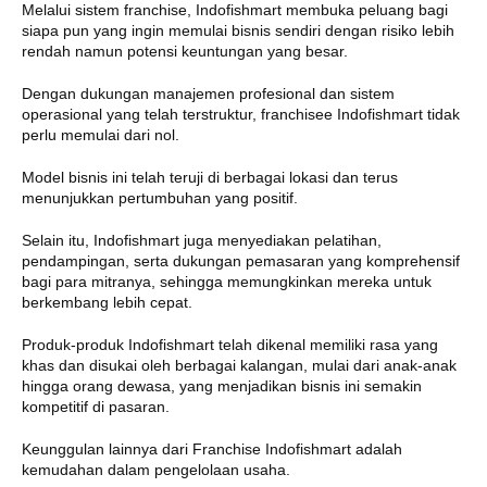
Melalui sistem franchise, Indofishmart membuka peluang bagi
siapa pun yang ingin memulai bisnis sendiri dengan risiko lebih
rendah namun potensi keuntungan yang besar.
Dengan dukungan manajemen profesional dan sistem
operasional yang telah terstruktur, franchisee Indofishmart tidak
perlu memulai dari nol.
Model bisnis ini telah teruji di berbagai lokasi dan terus
menunjukkan pertumbuhan yang positif.
Selain itu, Indofishmart juga menyediakan pelatihan,
pendampingan, serta dukungan pemasaran yang komprehensif
bagi para mitranya, sehingga memungkinkan mereka untuk
berkembang lebih cepat.
Produk-produk Indofishmart telah dikenal memiliki rasa yang
khas dan disukai oleh berbagai kalangan, mulai dari anak-anak
hingga orang dewasa, yang menjadikan bisnis ini semakin
kompetitif di pasaran.
Keunggulan lainnya dari Franchise Indofishmart adalah
kemudahan dalam pengelolaan usaha.