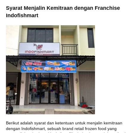
Syarat Menjalin Kemitraan dengan Franchise
Indofishmart
Berikut adalah syarat dan ketentuan untuk menjalin kemitraan
dengan Indofishmart, sebuah brand retail frozen food yang