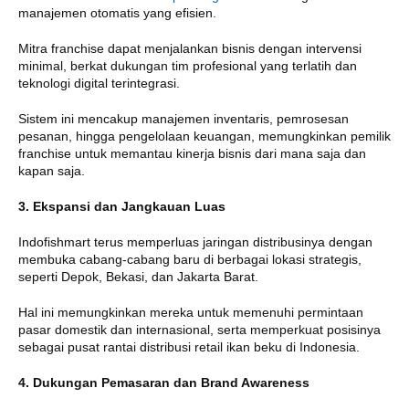
manajemen otomatis yang efisien.
Mitra franchise dapat menjalankan bisnis dengan intervensi
minimal, berkat dukungan tim profesional yang terlatih dan
teknologi digital terintegrasi.
Sistem ini mencakup manajemen inventaris, pemrosesan
pesanan, hingga pengelolaan keuangan, memungkinkan pemilik
franchise untuk memantau kinerja bisnis dari mana saja dan
kapan saja.
3. Ekspansi dan Jangkauan Luas
Indofishmart terus memperluas jaringan distribusinya dengan
membuka cabang-cabang baru di berbagai lokasi strategis,
seperti Depok, Bekasi, dan Jakarta Barat.
Hal ini memungkinkan mereka untuk memenuhi permintaan
pasar domestik dan internasional, serta memperkuat posisinya
sebagai pusat rantai distribusi retail ikan beku di Indonesia.
4. Dukungan Pemasaran dan Brand Awareness