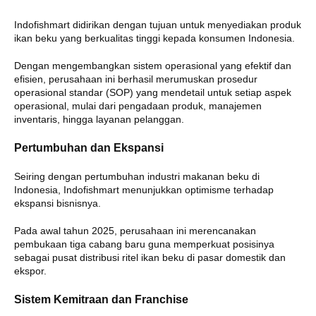
Indofishmart didirikan dengan tujuan untuk menyediakan produk
ikan beku yang berkualitas tinggi kepada konsumen Indonesia.
Dengan mengembangkan sistem operasional yang efektif dan
efisien, perusahaan ini berhasil merumuskan prosedur
operasional standar (SOP) yang mendetail untuk setiap aspek
operasional, mulai dari pengadaan produk, manajemen
inventaris, hingga layanan pelanggan.
Pertumbuhan dan Ekspansi
Seiring dengan pertumbuhan industri makanan beku di
Indonesia, Indofishmart menunjukkan optimisme terhadap
ekspansi bisnisnya.
Pada awal tahun 2025, perusahaan ini merencanakan
pembukaan tiga cabang baru guna memperkuat posisinya
sebagai pusat distribusi ritel ikan beku di pasar domestik dan
ekspor.
Sistem Kemitraan dan Franchise