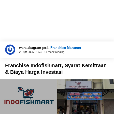
waralabagram
pada
Franchise Makanan
20 Apr 2025 21:53 -
14 menit reading
Franchise Indofishmart, Syarat Kemitraan
& Biaya Harga Investasi