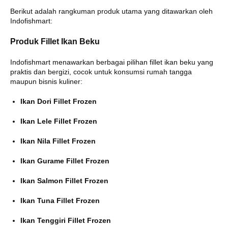
Berikut adalah rangkuman produk utama yang ditawarkan oleh
Indofishmart:
Produk Fillet Ikan Beku
Indofishmart menawarkan berbagai pilihan fillet ikan beku yang
praktis dan bergizi, cocok untuk konsumsi rumah tangga
maupun bisnis kuliner:
Ikan Dori Fillet Frozen
Ikan Lele Fillet Frozen
Ikan Nila Fillet Frozen
Ikan Gurame Fillet Frozen
Ikan Salmon Fillet Frozen
Ikan Tuna Fillet Frozen
Ikan Tenggiri Fillet Frozen