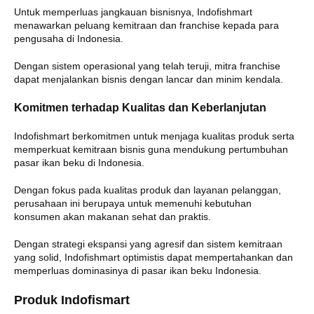
Untuk memperluas jangkauan bisnisnya, Indofishmart
menawarkan peluang kemitraan dan franchise kepada para
pengusaha di Indonesia.
Dengan sistem operasional yang telah teruji, mitra franchise
dapat menjalankan bisnis dengan lancar dan minim kendala.
Komitmen terhadap Kualitas dan Keberlanjutan
Indofishmart berkomitmen untuk menjaga kualitas produk serta
memperkuat kemitraan bisnis guna mendukung pertumbuhan
pasar ikan beku di Indonesia.
Dengan fokus pada kualitas produk dan layanan pelanggan,
perusahaan ini berupaya untuk memenuhi kebutuhan
konsumen akan makanan sehat dan praktis.
Dengan strategi ekspansi yang agresif dan sistem kemitraan
yang solid, Indofishmart optimistis dapat mempertahankan dan
memperluas dominasinya di pasar ikan beku Indonesia.
Produk Indofismart