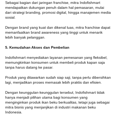
Sebagai bagian dari jaringan franchise, mitra Indofishmart
mendapatkan dukungan penuh dalam hal pemasaran, mulai
dari strategi branding, promosi digital, hingga manajemen media
sosial.
Dengan brand yang kuat dan dikenal luas, mitra franchise dapat
memanfaatkan brand awareness yang tinggi untuk menarik
lebih banyak pelanggan.
5. Kemudahan Akses dan Pembelian
Indofishmart menyediakan layanan pemesanan yang fleksibel,
memungkinkan konsumen untuk membeli produk kapan saja
tanpa harus datang ke pasar.
Produk yang ditawarkan sudah siap saji, tanpa perlu dibersihkan
lagi, menjadikan proses memasak lebih praktis dan efisien.
Dengan keunggulan-keunggulan tersebut, Indofishmart tidak
hanya menjadi pilihan utama bagi konsumen yang
menginginkan produk ikan beku berkualitas, tetapi juga sebagai
mitra bisnis yang menjanjikan di industri makanan beku
Indonesia.