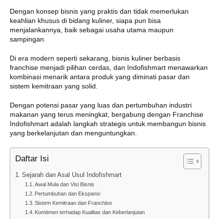
Dengan konsep bisnis yang praktis dan tidak memerlukan
keahlian khusus di bidang kuliner, siapa pun bisa
menjalankannya, baik sebagai usaha utama maupun
sampingan.
Di era modern seperti sekarang, bisnis kuliner berbasis
franchise menjadi pilihan cerdas, dan Indofishmart menawarkan
kombinasi menarik antara produk yang diminati pasar dan
sistem kemitraan yang solid.
Dengan potensi pasar yang luas dan pertumbuhan industri
makanan yang terus meningkat, bergabung dengan Franchise
Indofishmart adalah langkah strategis untuk membangun bisnis
yang berkelanjutan dan menguntungkan.
Daftar Isi
Sejarah dan Asal Usul Indofishmart
Awal Mula dan Visi Bisnis
Pertumbuhan dan Ekspansi
Sistem Kemitraan dan Franchise
Komitmen terhadap Kualitas dan Keberlanjutan