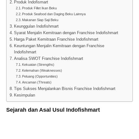
Produk Indofismart
Produk Fillet Ikan Beku
Produk Seafood dan Daging Beku Lainnya
Makanan Siap Saji Beku
Keunggulan Indofishmart
Syarat Menjalin Kemitraan dengan Franchise Indofishmart
Harga Paket Kemitraan Franchise Indofishmart
Keuntungan Menjalin Kemitraan dengan Franchise
Indofishmart
Analisa SWOT Franchise Indofishmart
Kekuatan (Strengths)
Kelemahan (Weaknesses)
Peluang (Opportunities)
Ancaman (Threats)
Tips Sukses Menjalankan Bisnis Franchise Indofishmart
Kesimpulan
Sejarah dan Asal Usul Indofishmart