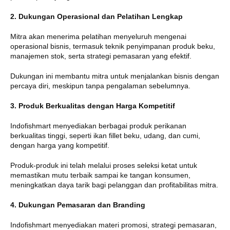
2. Dukungan Operasional dan Pelatihan Lengkap
Mitra akan menerima pelatihan menyeluruh mengenai
operasional bisnis, termasuk teknik penyimpanan produk beku,
manajemen stok, serta strategi pemasaran yang efektif.
Dukungan ini membantu mitra untuk menjalankan bisnis dengan
percaya diri, meskipun tanpa pengalaman sebelumnya.
3. Produk Berkualitas dengan Harga Kompetitif
Indofishmart menyediakan berbagai produk perikanan
berkualitas tinggi, seperti ikan fillet beku, udang, dan cumi,
dengan harga yang kompetitif.
Produk-produk ini telah melalui proses seleksi ketat untuk
memastikan mutu terbaik sampai ke tangan konsumen,
meningkatkan daya tarik bagi pelanggan dan profitabilitas mitra.
4. Dukungan Pemasaran dan Branding
Indofishmart menyediakan materi promosi, strategi pemasaran,