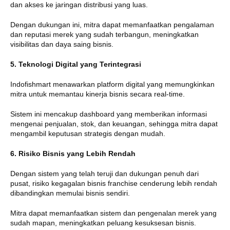
dan akses ke jaringan distribusi yang luas.
Dengan dukungan ini, mitra dapat memanfaatkan pengalaman
dan reputasi merek yang sudah terbangun, meningkatkan
visibilitas dan daya saing bisnis.
5. Teknologi Digital yang Terintegrasi
Indofishmart menawarkan platform digital yang memungkinkan
mitra untuk memantau kinerja bisnis secara real-time.
Sistem ini mencakup dashboard yang memberikan informasi
mengenai penjualan, stok, dan keuangan, sehingga mitra dapat
mengambil keputusan strategis dengan mudah.
6. Risiko Bisnis yang Lebih Rendah
Dengan sistem yang telah teruji dan dukungan penuh dari
pusat, risiko kegagalan bisnis franchise cenderung lebih rendah
dibandingkan memulai bisnis sendiri.
Mitra dapat memanfaatkan sistem dan pengenalan merek yang
sudah mapan, meningkatkan peluang kesuksesan bisnis.