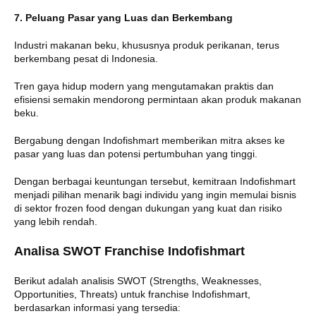
7. Peluang Pasar yang Luas dan Berkembang
Industri makanan beku, khususnya produk perikanan, terus
berkembang pesat di Indonesia.
Tren gaya hidup modern yang mengutamakan praktis dan
efisiensi semakin mendorong permintaan akan produk makanan
beku.
Bergabung dengan Indofishmart memberikan mitra akses ke
pasar yang luas dan potensi pertumbuhan yang tinggi.
Dengan berbagai keuntungan tersebut, kemitraan Indofishmart
menjadi pilihan menarik bagi individu yang ingin memulai bisnis
di sektor frozen food dengan dukungan yang kuat dan risiko
yang lebih rendah.
Analisa SWOT Franchise Indofishmart
Berikut adalah analisis SWOT (Strengths, Weaknesses,
Opportunities, Threats) untuk franchise Indofishmart,
berdasarkan informasi yang tersedia: