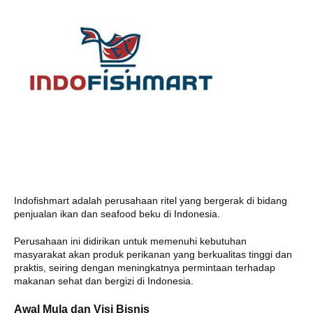
Indofishmart adalah perusahaan ritel yang bergerak di bidang
penjualan ikan dan seafood beku di Indonesia.
Perusahaan ini didirikan untuk memenuhi kebutuhan
masyarakat akan produk perikanan yang berkualitas tinggi dan
praktis, seiring dengan meningkatnya permintaan terhadap
makanan sehat dan bergizi di Indonesia.
Awal Mula dan Visi Bisnis