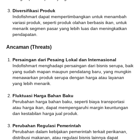
Diversifikasi Produk
Indofishmart dapat mempertimbangkan untuk menambah
variasi produk, seperti produk olahan berbasis ikan, untuk
menarik segmen pasar yang lebih luas dan meningkatkan
pendapatan.
Ancaman (Threats)
Persaingan dari Pesaing Lokal dan Internasional
Indofishmart menghadapi persaingan dari bisnis serupa, baik
yang sudah mapan maupun pendatang baru, yang mungkin
menawarkan produk serupa dengan harga atau layanan
yang lebih menarik.
Fluktuasi Harga Bahan Baku
Perubahan harga bahan baku, seperti biaya transportasi
atau harga ikan, dapat mempengaruhi margin keuntungan
dan kestabilan harga jual produk.
Perubahan Regulasi Pemerintah
Perubahan dalam kebijakan pemerintah terkait perikanan,
distribusi makanan, atau regulasi bisnis lainnya dapat