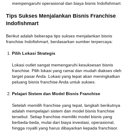
mempengaruhi operasional dan biaya bisnis Indofishmart.
Tips Sukses Menjalankan Bisnis Franchise
Indofishmart
Berikut adalah beberapa tips sukses menjalankan bisnis
franchise Indofishmart, berdasarkan sumber terpercaya:
Pilih Lokasi Strategis
Lokasi outlet sangat memengaruhi kesuksesan bisnis
franchise. Pilih lokasi yang ramai dan mudah diakses oleh
target pasar Anda. Lokasi yang tepat akan meningkatkan
peluang bisnis franchise Anda untuk sukses.
Pelajari Sistem dan Model Bisnis Franchise
Setelah memilih franchise yang tepat, langkah berikutnya
adalah mempelajari sistem dan model bisnis franchise
tersebut. Setiap franchise memiliki model bisnis yang
berbeda-beda, mulai dari biaya investasi, operasional,
hingga royalti yang harus dibayarkan kepada franchisor.