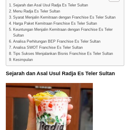
Sejarah dan Asal Usul Radja Es Teler Sultan
Menu Radja Es Teler Sultan
Syarat Menjalin Kemitraan dengan Franchise Es Teler Sultan
Harga Paket Kemitraan Franchise Es Teler Sultan
Keuntungan Menjalin Kemitraan dengan Franchise Es Teler
Sultan
Analisa Perhitungan BEP Franchise Es Teler Sultan
Analisa SWOT Franchise Es Teler Sultan
Tips Sukses Menjalankan Bisnis Franchise Es Teler Sultan
Kesimpulan
Sejarah dan Asal Usul Radja Es Teler Sultan