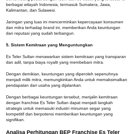
berbagai wilayah Indonesia, termasuk Sumatera, Jawa,
Kalimantan, dan Sulawesi.
Jaringan yang luas ini mencerminkan kepercayaan konsumen
dan mitra terhadap brand ini, memberikan Anda keuntungan
dari reputasi yang sudah terbangun.
5. Sistem Kemitraan yang Menguntungkan
Es Teler Sultan menawarkan sistem kemitraan yang transparan
dan adil, tanpa biaya royalti yang membebani mitra.
Dengan demikian, keuntungan yang diperoleh sepenuhnya
menjadi milik mitra, memungkinkan Anda untuk memaksimalkan
pendapatan dari usaha yang dijalankan.
Dengan berbagai keuntungan tersebut, menjalin kemitraan
dengan franchise Es Teler Sultan dapat menjadi langkah
strategis untuk memasuki industri minuman segar yang
kompetitif dan berpotensi memberikan keuntungan yang
signifikan.
Analisa Perhitungan BEP Franchise Es Teler