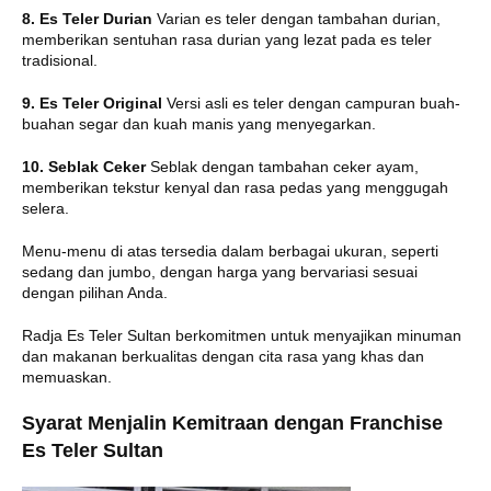
8. Es Teler Durian
Varian es teler dengan tambahan durian,
memberikan sentuhan rasa durian yang lezat pada es teler
tradisional.
9. Es Teler Original
Versi asli es teler dengan campuran buah-
buahan segar dan kuah manis yang menyegarkan.
10. Seblak Ceker
Seblak dengan tambahan ceker ayam,
memberikan tekstur kenyal dan rasa pedas yang menggugah
selera.
Menu-menu di atas tersedia dalam berbagai ukuran, seperti
sedang dan jumbo, dengan harga yang bervariasi sesuai
dengan pilihan Anda.
Radja Es Teler Sultan berkomitmen untuk menyajikan minuman
dan makanan berkualitas dengan cita rasa yang khas dan
memuaskan.
Syarat Menjalin Kemitraan dengan Franchise
Es Teler Sultan