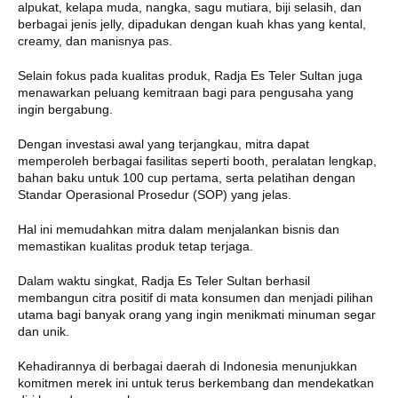
alpukat, kelapa muda, nangka, sagu mutiara, biji selasih, dan
berbagai jenis jelly, dipadukan dengan kuah khas yang kental,
creamy, dan manisnya pas.
Selain fokus pada kualitas produk, Radja Es Teler Sultan juga
menawarkan peluang kemitraan bagi para pengusaha yang
ingin bergabung.
Dengan investasi awal yang terjangkau, mitra dapat
memperoleh berbagai fasilitas seperti booth, peralatan lengkap,
bahan baku untuk 100 cup pertama, serta pelatihan dengan
Standar Operasional Prosedur (SOP) yang jelas.
Hal ini memudahkan mitra dalam menjalankan bisnis dan
memastikan kualitas produk tetap terjaga.
Dalam waktu singkat, Radja Es Teler Sultan berhasil
membangun citra positif di mata konsumen dan menjadi pilihan
utama bagi banyak orang yang ingin menikmati minuman segar
dan unik.
Kehadirannya di berbagai daerah di Indonesia menunjukkan
komitmen merek ini untuk terus berkembang dan mendekatkan