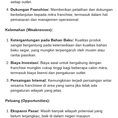
setiap outlet.
Dukungan Franchise:
Memberikan pelatihan dan dukungan
berkelanjutan kepada mitra franchise, termasuk dalam hal
pemasaran dan manajemen operasional.
Kelemahan (Weaknesses):
Ketergantungan pada Bahan Baku:
Kualitas produk
sangat bergantung pada ketersediaan dan kualitas bahan
baku segar, yang mungkin terpengaruh oleh musim atau
rantai pasokan.
Biaya Investasi:
Biaya awal untuk bergabung dengan
franchise mungkin cukup tinggi bagi beberapa calon mitra,
termasuk biaya lisensi dan pengaturan outlet.
Persaingan Internal:
Kemungkinan terjadi persaingan antar
sesama franchisee di area yang sama jika tidak ada
pengaturan wilayah yang jelas.
Peluang (Opportunities):
Ekspansi Pasar:
Masih banyak wilayah potensial yang
belum terjangkau, baik di dalam negeri maupun