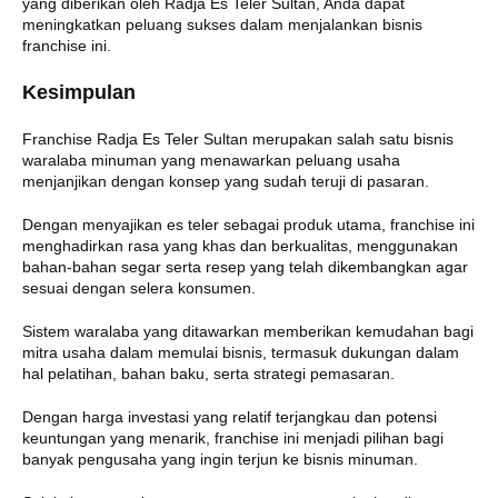
yang diberikan oleh Radja Es Teler Sultan, Anda dapat
meningkatkan peluang sukses dalam menjalankan bisnis
franchise ini.
Kesimpulan
Franchise Radja Es Teler Sultan merupakan salah satu bisnis
waralaba minuman yang menawarkan peluang usaha
menjanjikan dengan konsep yang sudah teruji di pasaran.
Dengan menyajikan es teler sebagai produk utama, franchise ini
menghadirkan rasa yang khas dan berkualitas, menggunakan
bahan-bahan segar serta resep yang telah dikembangkan agar
sesuai dengan selera konsumen.
Sistem waralaba yang ditawarkan memberikan kemudahan bagi
mitra usaha dalam memulai bisnis, termasuk dukungan dalam
hal pelatihan, bahan baku, serta strategi pemasaran.
Dengan harga investasi yang relatif terjangkau dan potensi
keuntungan yang menarik, franchise ini menjadi pilihan bagi
banyak pengusaha yang ingin terjun ke bisnis minuman.