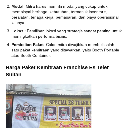
Modal
: Mitra harus memiliki modal yang cukup untuk
membiayai berbagai kebutuhan, termasuk inventaris,
peralatan, tenaga kerja, pemasaran, dan biaya operasional
lainnya.
Lokasi
: Pemilihan lokasi yang strategis sangat penting untuk
meningkatkan performa bisnis.
Pembelian Paket
: Calon mitra diwajibkan membeli salah
satu paket kemitraan yang ditawarkan, yaitu Booth Portable
atau Booth Container.
Harga Paket Kemitraan Franchise Es Teler
Sultan