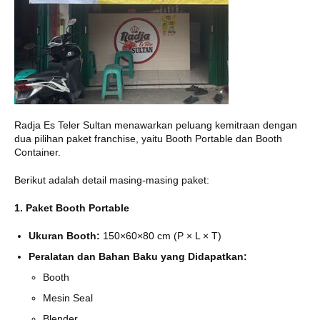
Radja Es Teler Sultan menawarkan peluang kemitraan dengan
dua pilihan paket franchise, yaitu Booth Portable dan Booth
Container.
Berikut adalah detail masing-masing paket:
1. Paket Booth Portable
Ukuran Booth:
150×60×80 cm (P × L × T)
Peralatan dan Bahan Baku yang Didapatkan:
Booth
Mesin Seal
Blender