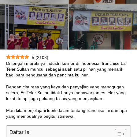
5
(
2103
)
Di tengah maraknya industri kuliner di Indonesia, franchise Es
Teler Sultan muncul sebagai salah satu pilihan yang menarik
bagi para pengusaha dan pencinta kuliner.
Dengan cita rasa yang kaya dan penyajian yang menggugah
selera, Es Teler Sultan tidak hanya menawarkan es teler yang
lezat, tetapi juga peluang bisnis yang menjanjikan.
Mari kita menjelajahi lebih dalam tentang franchise ini dan apa
yang membuatnya begitu istimewa.
Daftar Isi