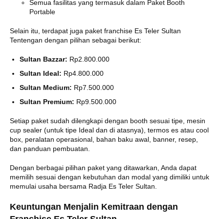
Semua fasilitas yang termasuk dalam Paket Booth
Portable
Selain itu, terdapat juga paket franchise Es Teler Sultan
Tentengan dengan pilihan sebagai berikut:
Sultan Bazzar:
Rp2.800.000
Sultan Ideal:
Rp4.800.000
Sultan Medium:
Rp7.500.000
Sultan Premium:
Rp9.500.000
Setiap paket sudah dilengkapi dengan booth sesuai tipe, mesin
cup sealer (untuk tipe Ideal dan di atasnya), termos es atau cool
box, peralatan operasional, bahan baku awal, banner, resep,
dan panduan pembuatan.
Dengan berbagai pilihan paket yang ditawarkan, Anda dapat
memilih sesuai dengan kebutuhan dan modal yang dimiliki untuk
memulai usaha bersama Radja Es Teler Sultan.
Keuntungan Menjalin Kemitraan dengan