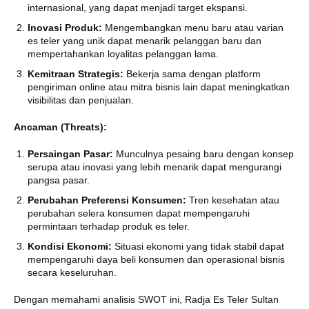
internasional, yang dapat menjadi target ekspansi.
Inovasi Produk:
Mengembangkan menu baru atau varian
es teler yang unik dapat menarik pelanggan baru dan
mempertahankan loyalitas pelanggan lama.
Kemitraan Strategis:
Bekerja sama dengan platform
pengiriman online atau mitra bisnis lain dapat meningkatkan
visibilitas dan penjualan.
Ancaman (Threats):
Persaingan Pasar:
Munculnya pesaing baru dengan konsep
serupa atau inovasi yang lebih menarik dapat mengurangi
pangsa pasar.
Perubahan Preferensi Konsumen:
Tren kesehatan atau
perubahan selera konsumen dapat mempengaruhi
permintaan terhadap produk es teler.
Kondisi Ekonomi:
Situasi ekonomi yang tidak stabil dapat
mempengaruhi daya beli konsumen dan operasional bisnis
secara keseluruhan.
Dengan memahami analisis SWOT ini, Radja Es Teler Sultan