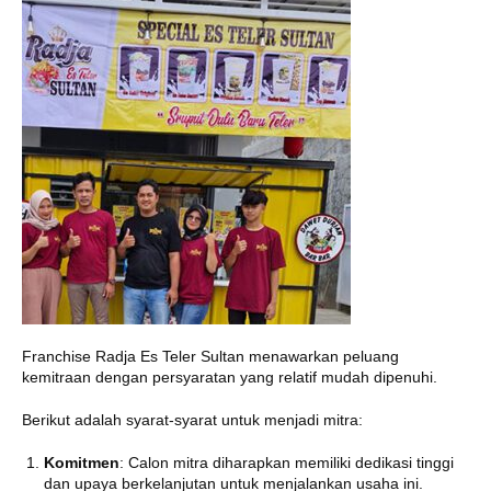
Franchise Radja Es Teler Sultan menawarkan peluang
kemitraan dengan persyaratan yang relatif mudah dipenuhi.
Berikut adalah syarat-syarat untuk menjadi mitra:
Komitmen
: Calon mitra diharapkan memiliki dedikasi tinggi
dan upaya berkelanjutan untuk menjalankan usaha ini.