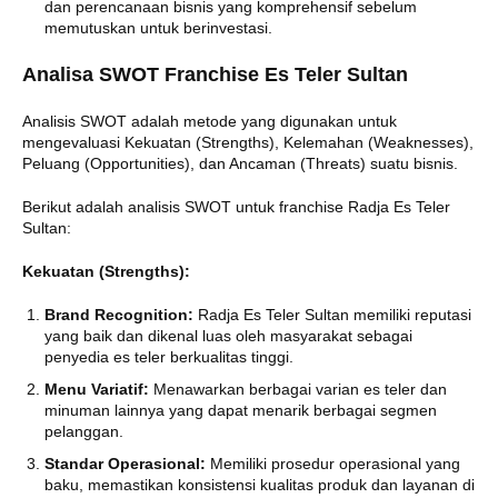
dan perencanaan bisnis yang komprehensif sebelum
memutuskan untuk berinvestasi.
Analisa SWOT Franchise Es Teler Sultan
Analisis SWOT adalah metode yang digunakan untuk
mengevaluasi Kekuatan (Strengths), Kelemahan (Weaknesses),
Peluang (Opportunities), dan Ancaman (Threats) suatu bisnis.
Berikut adalah analisis SWOT untuk franchise Radja Es Teler
Sultan:
Kekuatan (Strengths):
Brand Recognition:
Radja Es Teler Sultan memiliki reputasi
yang baik dan dikenal luas oleh masyarakat sebagai
penyedia es teler berkualitas tinggi.
Menu Variatif:
Menawarkan berbagai varian es teler dan
minuman lainnya yang dapat menarik berbagai segmen
pelanggan.
Standar Operasional:
Memiliki prosedur operasional yang
baku, memastikan konsistensi kualitas produk dan layanan di