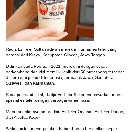
Radja Es Teler Sultan adalah merek minuman es teler yang
berasal dari Kroya, Kabupaten Cilacap, Jawa Tengah.
Didirikan pada Februari 2021, merek ini dengan cepat
berkembang dan kini memiliki lebih dari 50 outlet yang tersebar
di berbagai pulau di Indonesia, termasuk Jawa, Sumatera,
Sulawesi, dan Kalimantan.
Sebagai brand lokal, Radja Es Teler Sultan menawarkan menu
spesial es teler dengan berbagai varian rasa.
Menu andalannya antara lain Es Teler Original, Es Teler Durian,
dan Alpukat Kocok.
Setiap sajian menggunakan bahan-bahan berkualitas seperti