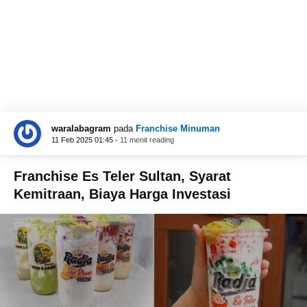
waralabagram
pada
Franchise Minuman
11 Feb 2025 01:45 -
11 menit reading
Franchise Es Teler Sultan, Syarat
Kemitraan, Biaya Harga Investasi