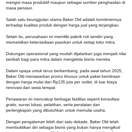
mengisi masa produktif maupun sebagai sumber penghasilan di
masa pensiun.
Salah satu keunggulan utama Baker Old adalah komitmennya
terhadap kualitas produk dengan harga jual yang terjangkau.
Selain itu, perusahaan ini memiliki pabrik roti sendiri yang
memastikan ketersediaan pasokan untuk setiap toko mitra.
Dukungan operasional yang mudah dijalankan juga menjadi nilai
tambah bagi para mitra dalam mengelola bisnis mereka.
Dalam upaya untuk terus berkembang, pada awal tahun 2025,
Baker Old menawarkan promo khusus untuk paket kemitraan
dengan harga mulai dari Rp135 juta per outlet, di luar biaya
renovasi dan sewa tempat.
Penawaran ini mencakup berbagai fasilitas seperti konsultasi
gratis, survei lokasi, pelatihan, serta peralatan dan
perlengkapan yang dibutuhkan untuk memulai usaha.
Dengan pengalaman lebih dari satu dekade, Baker Old telah
membuktikan diri sebagai bisnis yang bukan hanya mengikuti