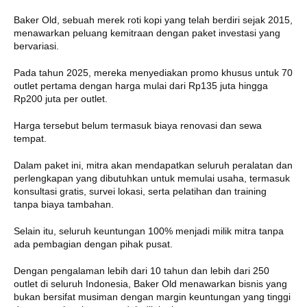
Baker Old, sebuah merek roti kopi yang telah berdiri sejak 2015,
menawarkan peluang kemitraan dengan paket investasi yang
bervariasi.
Pada tahun 2025, mereka menyediakan promo khusus untuk 70
outlet pertama dengan harga mulai dari Rp135 juta hingga
Rp200 juta per outlet.
Harga tersebut belum termasuk biaya renovasi dan sewa
tempat.
Dalam paket ini, mitra akan mendapatkan seluruh peralatan dan
perlengkapan yang dibutuhkan untuk memulai usaha, termasuk
konsultasi gratis, survei lokasi, serta pelatihan dan training
tanpa biaya tambahan.
Selain itu, seluruh keuntungan 100% menjadi milik mitra tanpa
ada pembagian dengan pihak pusat.
Dengan pengalaman lebih dari 10 tahun dan lebih dari 250
outlet di seluruh Indonesia, Baker Old menawarkan bisnis yang
bukan bersifat musiman dengan margin keuntungan yang tinggi