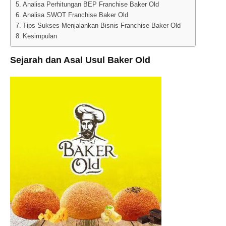
Analisa Perhitungan BEP Franchise Baker Old
Analisa SWOT Franchise Baker Old
Tips Sukses Menjalankan Bisnis Franchise Baker Old
Kesimpulan
Sejarah dan Asal Usul Baker Old