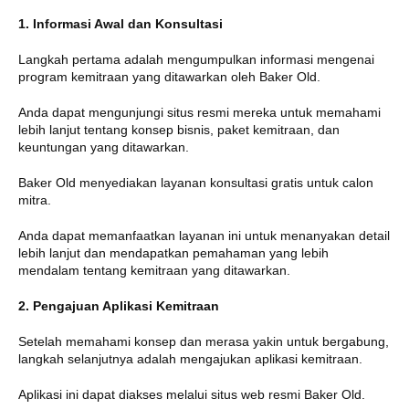
1. Informasi Awal dan Konsultasi
Langkah pertama adalah mengumpulkan informasi mengenai
program kemitraan yang ditawarkan oleh Baker Old.
Anda dapat mengunjungi situs resmi mereka untuk memahami
lebih lanjut tentang konsep bisnis, paket kemitraan, dan
keuntungan yang ditawarkan.
Baker Old menyediakan layanan konsultasi gratis untuk calon
mitra.
Anda dapat memanfaatkan layanan ini untuk menanyakan detail
lebih lanjut dan mendapatkan pemahaman yang lebih
mendalam tentang kemitraan yang ditawarkan.
2. Pengajuan Aplikasi Kemitraan
Setelah memahami konsep dan merasa yakin untuk bergabung,
langkah selanjutnya adalah mengajukan aplikasi kemitraan.
Aplikasi ini dapat diakses melalui situs web resmi Baker Old.