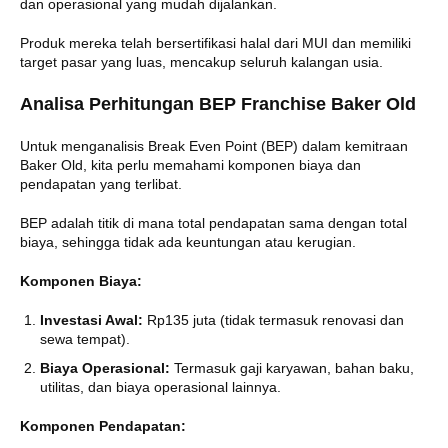
dan operasional yang mudah dijalankan.
Produk mereka telah bersertifikasi halal dari MUI dan memiliki
target pasar yang luas, mencakup seluruh kalangan usia.
Analisa Perhitungan BEP Franchise Baker Old
Untuk menganalisis Break Even Point (BEP) dalam kemitraan
Baker Old, kita perlu memahami komponen biaya dan
pendapatan yang terlibat.
BEP adalah titik di mana total pendapatan sama dengan total
biaya, sehingga tidak ada keuntungan atau kerugian.
Komponen Biaya:
Investasi Awal:
Rp135 juta (tidak termasuk renovasi dan
sewa tempat).
Biaya Operasional:
Termasuk gaji karyawan, bahan baku,
utilitas, dan biaya operasional lainnya.
Komponen Pendapatan: