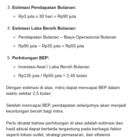
Estimasi Pendapatan Bulanan:
Rp3 juta x 30 hari = Rp90 juta
Estimasi Laba Bersih Bulanan:
Pendapatan Bulanan – Biaya Operasional Bulanan
Rp90 juta – Rp35 juta = Rp55 juta
Perhitungan BEP:
Investasi Awal / Laba Bersih Bulanan
Rp135 juta / Rp55 juta ≈ 2,45 bulan
Dengan estimasi di atas, mitra dapat mencapai BEP dalam
waktu sekitar 2,5 bulan.
Setelah mencapai BEP, pendapatan selanjutnya akan menjadi
keuntungan bersih bagi mitra.
Perlu dicatat bahwa perhitungan di atas adalah estimasi dan
hasil aktual dapat berbeda tergantung pada berbagai faktor
seperti lokasi outlet, strategi pemasaran, dan efisiensi