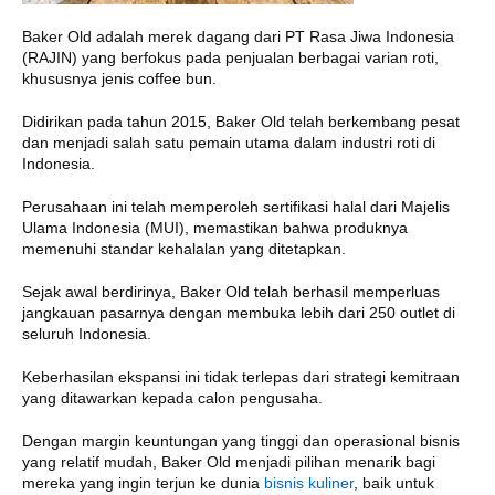
Baker Old adalah merek dagang dari PT Rasa Jiwa Indonesia
(RAJIN) yang berfokus pada penjualan berbagai varian roti,
khususnya jenis coffee bun.
Didirikan pada tahun 2015, Baker Old telah berkembang pesat
dan menjadi salah satu pemain utama dalam industri roti di
Indonesia.
Perusahaan ini telah memperoleh sertifikasi halal dari Majelis
Ulama Indonesia (MUI), memastikan bahwa produknya
memenuhi standar kehalalan yang ditetapkan.
Sejak awal berdirinya, Baker Old telah berhasil memperluas
jangkauan pasarnya dengan membuka lebih dari 250 outlet di
seluruh Indonesia.
Keberhasilan ekspansi ini tidak terlepas dari strategi kemitraan
yang ditawarkan kepada calon pengusaha.
Dengan margin keuntungan yang tinggi dan operasional bisnis
yang relatif mudah, Baker Old menjadi pilihan menarik bagi
mereka yang ingin terjun ke dunia
bisnis kuliner
, baik untuk