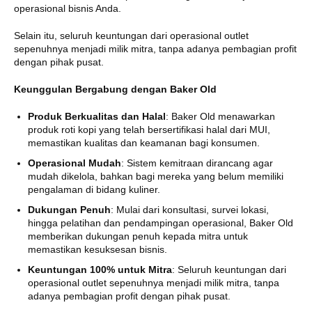
operasional bisnis Anda.
Selain itu, seluruh keuntungan dari operasional outlet
sepenuhnya menjadi milik mitra, tanpa adanya pembagian profit
dengan pihak pusat.
Keunggulan Bergabung dengan Baker Old
Produk Berkualitas dan Halal
: Baker Old menawarkan
produk roti kopi yang telah bersertifikasi halal dari MUI,
memastikan kualitas dan keamanan bagi konsumen.
Operasional Mudah
: Sistem kemitraan dirancang agar
mudah dikelola, bahkan bagi mereka yang belum memiliki
pengalaman di bidang kuliner.
Dukungan Penuh
: Mulai dari konsultasi, survei lokasi,
hingga pelatihan dan pendampingan operasional, Baker Old
memberikan dukungan penuh kepada mitra untuk
memastikan kesuksesan bisnis.
Keuntungan 100% untuk Mitra
: Seluruh keuntungan dari
operasional outlet sepenuhnya menjadi milik mitra, tanpa
adanya pembagian profit dengan pihak pusat.