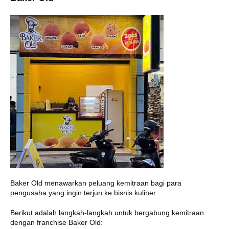
Baker Old menawarkan peluang kemitraan bagi para
pengusaha yang ingin terjun ke bisnis kuliner.
Berikut adalah langkah-langkah untuk bergabung kemitraan
dengan franchise Baker Old: