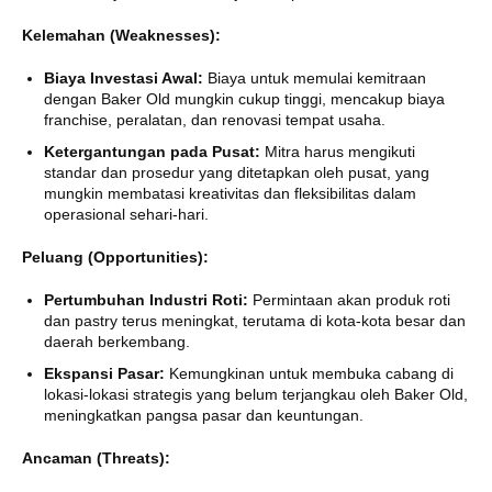
Kelemahan (Weaknesses):
Biaya Investasi Awal:
Biaya untuk memulai kemitraan
dengan Baker Old mungkin cukup tinggi, mencakup biaya
franchise, peralatan, dan renovasi tempat usaha.
Ketergantungan pada Pusat:
Mitra harus mengikuti
standar dan prosedur yang ditetapkan oleh pusat, yang
mungkin membatasi kreativitas dan fleksibilitas dalam
operasional sehari-hari.
Peluang (Opportunities):
Pertumbuhan Industri Roti:
Permintaan akan produk roti
dan pastry terus meningkat, terutama di kota-kota besar dan
daerah berkembang.
Ekspansi Pasar:
Kemungkinan untuk membuka cabang di
lokasi-lokasi strategis yang belum terjangkau oleh Baker Old,
meningkatkan pangsa pasar dan keuntungan.
Ancaman (Threats):