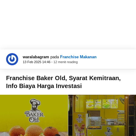
waralabagram
pada
Franchise Makanan
13 Feb 2025 14:46 -
12 menit reading
Franchise Baker Old, Syarat Kemitraan,
Info Biaya Harga Investasi