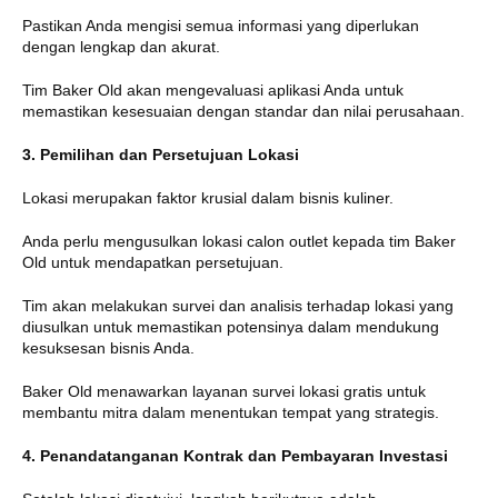
Pastikan Anda mengisi semua informasi yang diperlukan
dengan lengkap dan akurat.
Tim Baker Old akan mengevaluasi aplikasi Anda untuk
memastikan kesesuaian dengan standar dan nilai perusahaan.
3. Pemilihan dan Persetujuan Lokasi
Lokasi merupakan faktor krusial dalam bisnis kuliner.
Anda perlu mengusulkan lokasi calon outlet kepada tim Baker
Old untuk mendapatkan persetujuan.
Tim akan melakukan survei dan analisis terhadap lokasi yang
diusulkan untuk memastikan potensinya dalam mendukung
kesuksesan bisnis Anda.
Baker Old menawarkan layanan survei lokasi gratis untuk
membantu mitra dalam menentukan tempat yang strategis.
4. Penandatanganan Kontrak dan Pembayaran Investasi