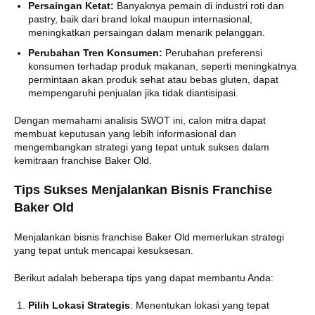
Persaingan Ketat:
Banyaknya pemain di industri roti dan
pastry, baik dari brand lokal maupun internasional,
meningkatkan persaingan dalam menarik pelanggan.
Perubahan Tren Konsumen:
Perubahan preferensi
konsumen terhadap produk makanan, seperti meningkatnya
permintaan akan produk sehat atau bebas gluten, dapat
mempengaruhi penjualan jika tidak diantisipasi.
Dengan memahami analisis SWOT ini, calon mitra dapat
membuat keputusan yang lebih informasional dan
mengembangkan strategi yang tepat untuk sukses dalam
kemitraan franchise Baker Old.
Tips Sukses Menjalankan Bisnis Franchise
Baker Old
Menjalankan bisnis franchise Baker Old memerlukan strategi
yang tepat untuk mencapai kesuksesan.
Berikut adalah beberapa tips yang dapat membantu Anda:
Pilih Lokasi Strategis
: Menentukan lokasi yang tepat