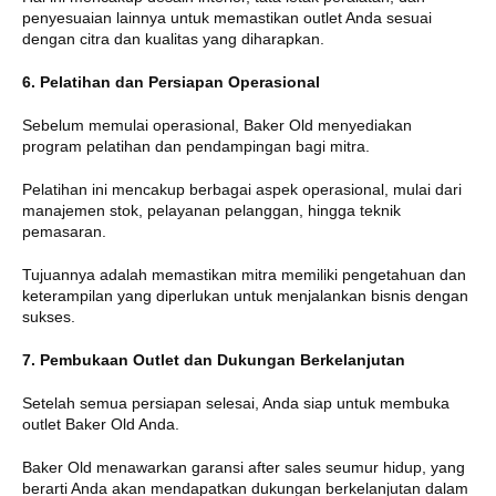
penyesuaian lainnya untuk memastikan outlet Anda sesuai
dengan citra dan kualitas yang diharapkan.
6. Pelatihan dan Persiapan Operasional
Sebelum memulai operasional, Baker Old menyediakan
program pelatihan dan pendampingan bagi mitra.
Pelatihan ini mencakup berbagai aspek operasional, mulai dari
manajemen stok, pelayanan pelanggan, hingga teknik
pemasaran.
Tujuannya adalah memastikan mitra memiliki pengetahuan dan
keterampilan yang diperlukan untuk menjalankan bisnis dengan
sukses.
7. Pembukaan Outlet dan Dukungan Berkelanjutan
Setelah semua persiapan selesai, Anda siap untuk membuka
outlet Baker Old Anda.
Baker Old menawarkan garansi after sales seumur hidup, yang
berarti Anda akan mendapatkan dukungan berkelanjutan dalam