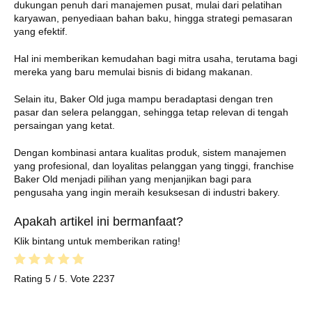
dukungan penuh dari manajemen pusat, mulai dari pelatihan
karyawan, penyediaan bahan baku, hingga strategi pemasaran
yang efektif.
Hal ini memberikan kemudahan bagi mitra usaha, terutama bagi
mereka yang baru memulai bisnis di bidang makanan.
Selain itu, Baker Old juga mampu beradaptasi dengan tren
pasar dan selera pelanggan, sehingga tetap relevan di tengah
persaingan yang ketat.
Dengan kombinasi antara kualitas produk, sistem manajemen
yang profesional, dan loyalitas pelanggan yang tinggi, franchise
Baker Old menjadi pilihan yang menjanjikan bagi para
pengusaha yang ingin meraih kesuksesan di industri bakery.
Apakah artikel ini bermanfaat?
Klik bintang untuk memberikan rating!
Rating
5
/ 5. Vote
2237