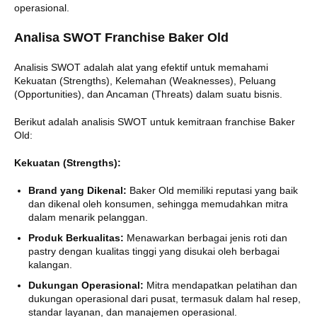
operasional.
Analisa SWOT Franchise Baker Old
Analisis SWOT adalah alat yang efektif untuk memahami
Kekuatan (Strengths), Kelemahan (Weaknesses), Peluang
(Opportunities), dan Ancaman (Threats) dalam suatu bisnis.
Berikut adalah analisis SWOT untuk kemitraan franchise Baker
Old:
Kekuatan (Strengths):
Brand yang Dikenal:
Baker Old memiliki reputasi yang baik
dan dikenal oleh konsumen, sehingga memudahkan mitra
dalam menarik pelanggan.
Produk Berkualitas:
Menawarkan berbagai jenis roti dan
pastry dengan kualitas tinggi yang disukai oleh berbagai
kalangan.
Dukungan Operasional:
Mitra mendapatkan pelatihan dan
dukungan operasional dari pusat, termasuk dalam hal resep,
standar layanan, dan manajemen operasional.