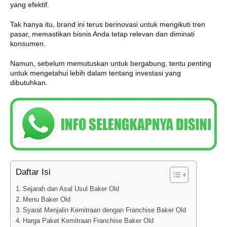
yang efektif.
Tak hanya itu, brand ini terus berinovasi untuk mengikuti tren
pasar, memastikan bisnis Anda tetap relevan dan diminati
konsumen.
Namun, sebelum memutuskan untuk bergabung, tentu penting
untuk mengetahui lebih dalam tentang investasi yang
dibutuhkan.
Daftar Isi
Sejarah dan Asal Usul Baker Old
Menu Baker Old
Syarat Menjalin Kemitraan dengan Franchise Baker Old
Harga Paket Kemitraan Franchise Baker Old