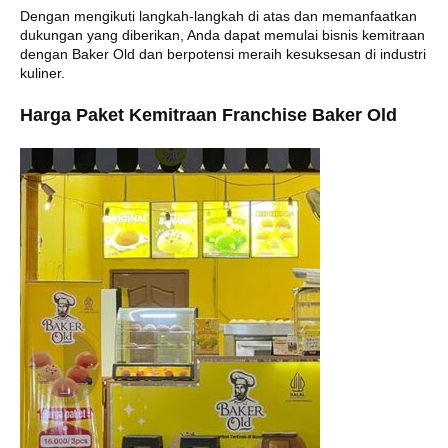
Dengan mengikuti langkah-langkah di atas dan memanfaatkan
dukungan yang diberikan, Anda dapat memulai bisnis kemitraan
dengan Baker Old dan berpotensi meraih kesuksesan di industri
kuliner.
Harga Paket Kemitraan Franchise Baker Old