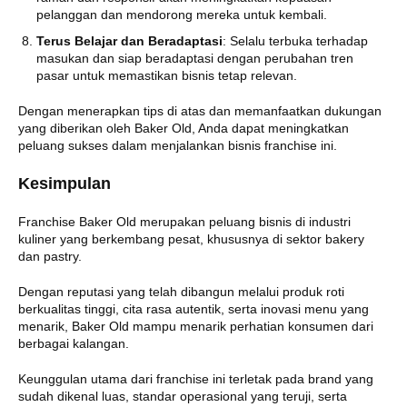
pelanggan dan mendorong mereka untuk kembali.
Terus Belajar dan Beradaptasi
: Selalu terbuka terhadap
masukan dan siap beradaptasi dengan perubahan tren
pasar untuk memastikan bisnis tetap relevan.
Dengan menerapkan tips di atas dan memanfaatkan dukungan
yang diberikan oleh Baker Old, Anda dapat meningkatkan
peluang sukses dalam menjalankan bisnis franchise ini.
Kesimpulan
Franchise Baker Old merupakan peluang bisnis di industri
kuliner yang berkembang pesat, khususnya di sektor bakery
dan pastry.
Dengan reputasi yang telah dibangun melalui produk roti
berkualitas tinggi, cita rasa autentik, serta inovasi menu yang
menarik, Baker Old mampu menarik perhatian konsumen dari
berbagai kalangan.
Keunggulan utama dari franchise ini terletak pada brand yang
sudah dikenal luas, standar operasional yang teruji, serta