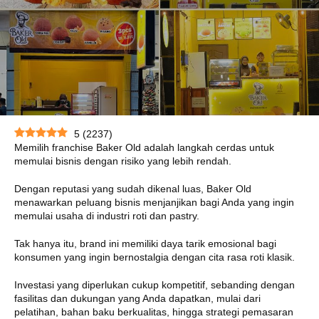
5
(
2237
)
Memilih franchise Baker Old adalah langkah cerdas untuk
memulai bisnis dengan risiko yang lebih rendah.
Dengan reputasi yang sudah dikenal luas, Baker Old
menawarkan peluang bisnis menjanjikan bagi Anda yang ingin
memulai usaha di industri roti dan pastry.
Tak hanya itu, brand ini memiliki daya tarik emosional bagi
konsumen yang ingin bernostalgia dengan cita rasa roti klasik.
Investasi yang diperlukan cukup kompetitif, sebanding dengan
fasilitas dan dukungan yang Anda dapatkan, mulai dari
pelatihan, bahan baku berkualitas, hingga strategi pemasaran