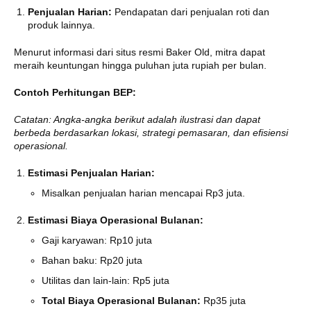
Penjualan Harian:
Pendapatan dari penjualan roti dan
produk lainnya.
Menurut informasi dari situs resmi Baker Old, mitra dapat
meraih keuntungan hingga puluhan juta rupiah per bulan.
Contoh Perhitungan BEP:
Catatan: Angka-angka berikut adalah ilustrasi dan dapat
berbeda berdasarkan lokasi, strategi pemasaran, dan efisiensi
operasional.
Estimasi Penjualan Harian:
Misalkan penjualan harian mencapai Rp3 juta.
Estimasi Biaya Operasional Bulanan:
Gaji karyawan: Rp10 juta
Bahan baku: Rp20 juta
Utilitas dan lain-lain: Rp5 juta
Total Biaya Operasional Bulanan:
Rp35 juta