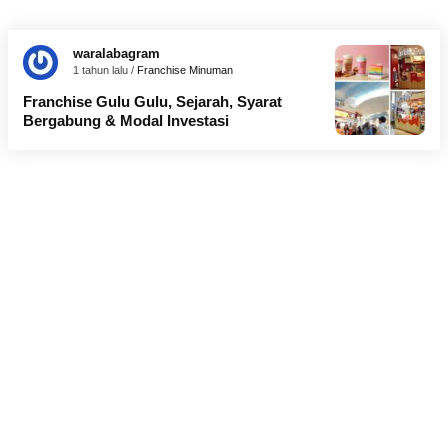
waralabagram
1 tahun lalu /
Franchise Minuman
Franchise Gulu Gulu, Sejarah, Syarat
Bergabung & Modal Investasi