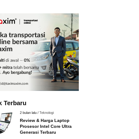
k Terbaru
2 bulan lalu /
Teknologi
Review & Harga Laptop
Prosesor Intel Core Ultra
Generasi Terbaru