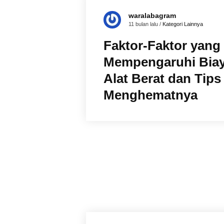
waralabagram
11 bulan lalu /
Kategori Lainnya
Faktor-Faktor yang
Mempengaruhi Bia
Alat Berat dan Tips 
Menghematnya