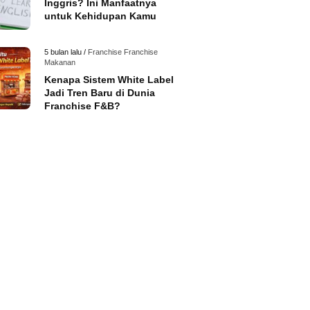
Inggris? Ini Manfaatnya
untuk Kehidupan Kamu
5 bulan lalu /
Franchise
Franchise
Makanan
Kenapa Sistem White Label
Jadi Tren Baru di Dunia
Franchise F&B?