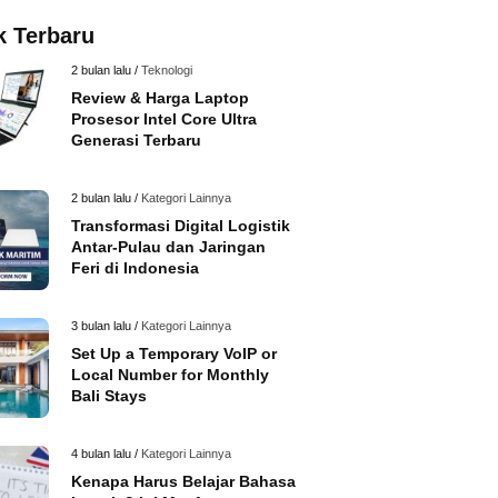
k Terbaru
2 bulan lalu /
Teknologi
Review & Harga Laptop
Prosesor Intel Core Ultra
Generasi Terbaru
2 bulan lalu /
Kategori Lainnya
Transformasi Digital Logistik
Antar-Pulau dan Jaringan
Feri di Indonesia
3 bulan lalu /
Kategori Lainnya
Set Up a Temporary VoIP or
Local Number for Monthly
Bali Stays
4 bulan lalu /
Kategori Lainnya
Kenapa Harus Belajar Bahasa