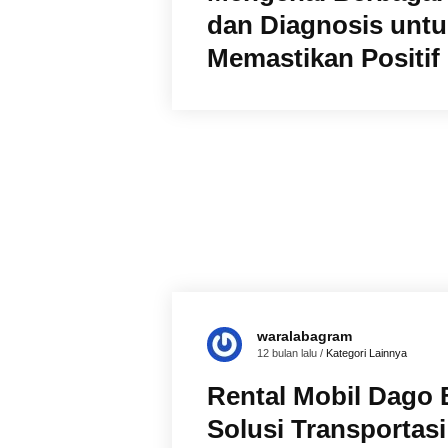
dan Diagnosis untu
Memastikan Positif
waralabagram
12 bulan lalu /
Kategori Lainnya
Rental Mobil Dago
Solusi Transportasi