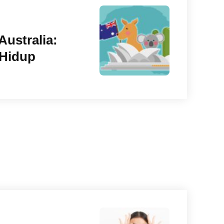
Australia:
 Hidup