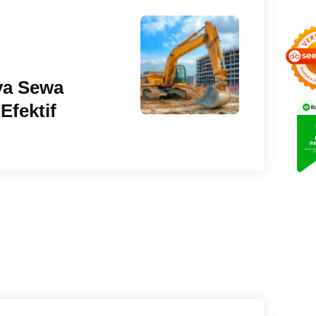
ya Sewa
Efektif