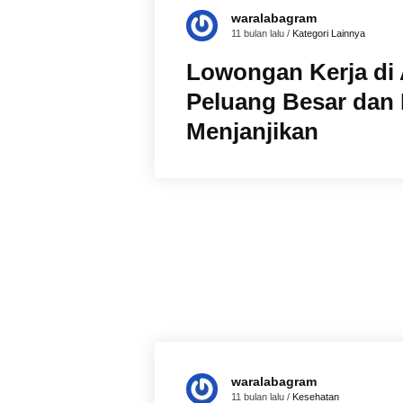
waralabagram
11 bulan lalu /
Kategori Lainnya
Lowongan Kerja di 
Peluang Besar dan
Menjanjikan
waralabagram
11 bulan lalu /
Kesehatan