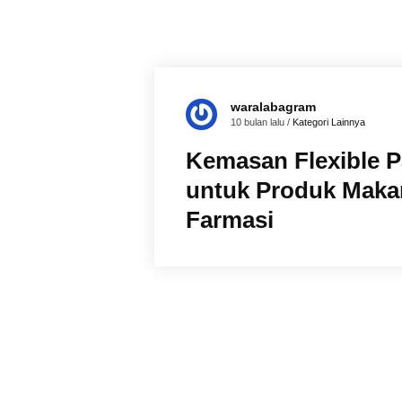
waralabagram
10 bulan lalu /
Kategori Lainnya
Kemasan Flexible 
untuk Produk Maka
Farmasi