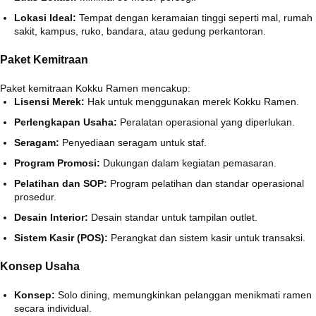
Lokasi Ideal:
Tempat dengan keramaian tinggi seperti mal, rumah
sakit, kampus, ruko, bandara, atau gedung perkantoran.
Paket Kemitraan
Paket kemitraan Kokku Ramen mencakup:
Lisensi Merek:
Hak untuk menggunakan merek Kokku Ramen.
Perlengkapan Usaha:
Peralatan operasional yang diperlukan.
Seragam:
Penyediaan seragam untuk staf.
Program Promosi:
Dukungan dalam kegiatan pemasaran.
Pelatihan dan SOP:
Program pelatihan dan standar operasional
prosedur.
Desain Interior:
Desain standar untuk tampilan outlet.
Sistem Kasir (POS):
Perangkat dan sistem kasir untuk transaksi.
Konsep Usaha
Konsep:
Solo dining, memungkinkan pelanggan menikmati ramen
secara individual.