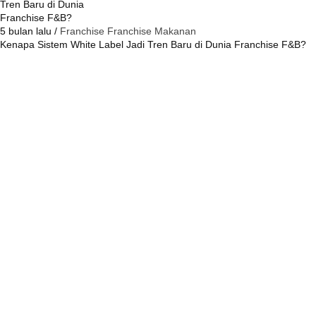
5 bulan lalu /
Franchise
Franchise Makanan
Kenapa Sistem White Label Jadi Tren Baru di Dunia Franchise F&B?