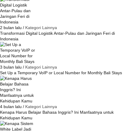
2 bulan lalu /
Kategori Lainnya
Transformasi Digital Logistik Antar-Pulau dan Jaringan Feri di
Indonesia
3 bulan lalu /
Kategori Lainnya
Set Up a Temporary VoIP or Local Number for Monthly Bali Stays
4 bulan lalu /
Kategori Lainnya
Kenapa Harus Belajar Bahasa Inggris? Ini Manfaatnya untuk
Kehidupan Kamu