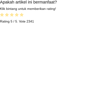
Apakah artikel ini bermanfaat?
Klik bintang untuk memberikan rating!
Rating
5
/ 5. Vote
2341