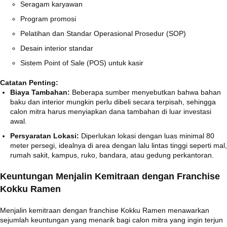
Seragam karyawan
Program promosi
Pelatihan dan Standar Operasional Prosedur (SOP)
Desain interior standar
Sistem Point of Sale (POS) untuk kasir
Catatan Penting:
Biaya Tambahan:
Beberapa sumber menyebutkan bahwa bahan
baku dan interior mungkin perlu dibeli secara terpisah, sehingga
calon mitra harus menyiapkan dana tambahan di luar investasi
awal.
Persyaratan Lokasi:
Diperlukan lokasi dengan luas minimal 80
meter persegi, idealnya di area dengan lalu lintas tinggi seperti mal,
rumah sakit, kampus, ruko, bandara, atau gedung perkantoran.
Keuntungan Menjalin Kemitraan dengan Franchise
Kokku Ramen
Menjalin kemitraan dengan franchise Kokku Ramen menawarkan
sejumlah keuntungan yang menarik bagi calon mitra yang ingin terjun