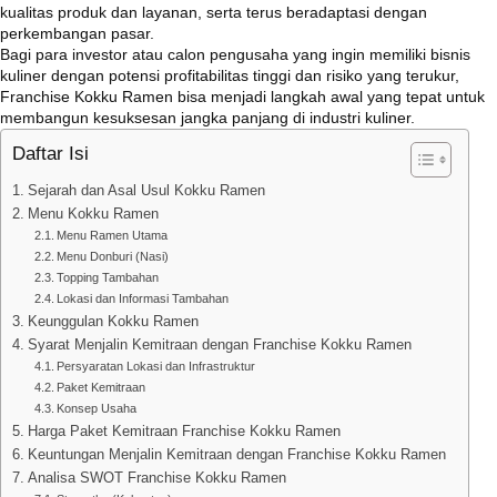
kualitas produk dan layanan, serta terus beradaptasi dengan
perkembangan pasar.
Bagi para investor atau calon pengusaha yang ingin memiliki bisnis
kuliner dengan potensi profitabilitas tinggi dan risiko yang terukur,
Franchise Kokku Ramen bisa menjadi langkah awal yang tepat untuk
membangun kesuksesan jangka panjang di industri kuliner.
Daftar Isi
Sejarah dan Asal Usul Kokku Ramen
Menu Kokku Ramen
Menu Ramen Utama
Menu Donburi (Nasi)
Topping Tambahan
Lokasi dan Informasi Tambahan
Keunggulan Kokku Ramen
Syarat Menjalin Kemitraan dengan Franchise Kokku Ramen
Persyaratan Lokasi dan Infrastruktur
Paket Kemitraan
Konsep Usaha
Harga Paket Kemitraan Franchise Kokku Ramen
Keuntungan Menjalin Kemitraan dengan Franchise Kokku Ramen
Analisa SWOT Franchise Kokku Ramen