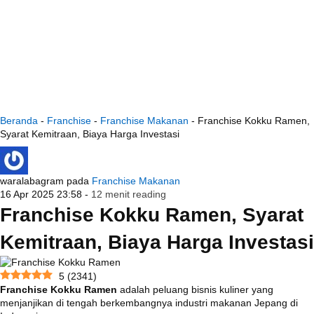
Beranda
-
Franchise
-
Franchise Makanan
-
Franchise Kokku Ramen,
Syarat Kemitraan, Biaya Harga Investasi
waralabagram
pada
Franchise Makanan
16 Apr 2025 23:58 -
12 menit reading
Franchise Kokku Ramen, Syarat
Kemitraan, Biaya Harga Investasi
5
(
2341
)
Franchise Kokku Ramen
adalah peluang bisnis kuliner yang
menjanjikan di tengah berkembangnya industri makanan Jepang di