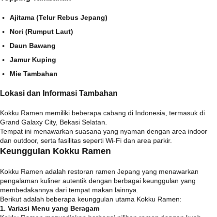
Ajitama (Telur Rebus Jepang)
Nori (Rumput Laut)
Daun Bawang
Jamur Kuping
Mie Tambahan
Lokasi dan Informasi Tambahan
Kokku Ramen memiliki beberapa cabang di Indonesia, termasuk di
Grand Galaxy City, Bekasi Selatan.
Tempat ini menawarkan suasana yang nyaman dengan area indoor
dan outdoor, serta fasilitas seperti Wi-Fi dan area parkir.
Keunggulan Kokku Ramen
Kokku Ramen adalah restoran ramen Jepang yang menawarkan
pengalaman kuliner autentik dengan berbagai keunggulan yang
membedakannya dari tempat makan lainnya.
Berikut adalah beberapa keunggulan utama Kokku Ramen:​
1. Variasi Menu yang Beragam