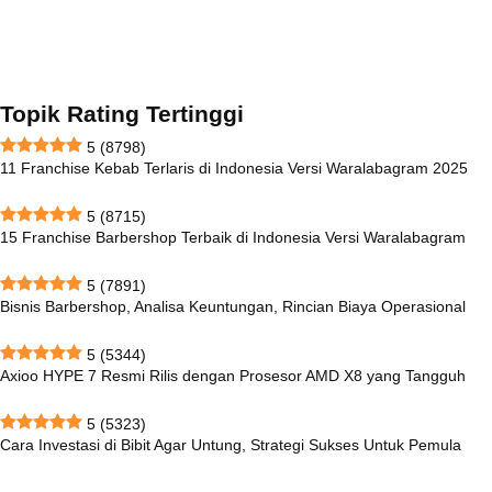
Topik Rating Tertinggi
5
(8798)
11 Franchise Kebab Terlaris di Indonesia Versi Waralabagram 2025
5
(8715)
15 Franchise Barbershop Terbaik di Indonesia Versi Waralabagram
5
(7891)
Bisnis Barbershop, Analisa Keuntungan, Rincian Biaya Operasional
5
(5344)
Axioo HYPE 7 Resmi Rilis dengan Prosesor AMD X8 yang Tangguh
5
(5323)
Cara Investasi di Bibit Agar Untung, Strategi Sukses Untuk Pemula