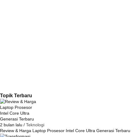
Topik Terbaru
2 bulan lalu /
Teknologi
Review & Harga Laptop Prosesor Intel Core Ultra Generasi Terbaru