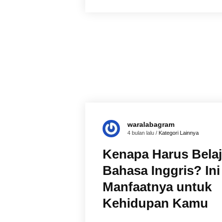
waralabagram
4 bulan lalu /
Kategori Lainnya
Kenapa Harus Belaj
Bahasa Inggris? Ini
Manfaatnya untuk
Kehidupan Kamu