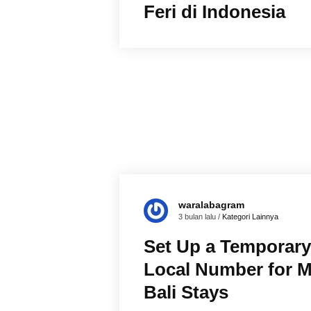
Feri di Indonesia
waralabagram
3 bulan lalu /
Kategori Lainnya
Set Up a Temporary
Local Number for M
Bali Stays