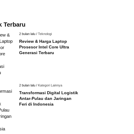
k Terbaru
2 bulan lalu /
Teknologi
Review & Harga Laptop
Prosesor Intel Core Ultra
Generasi Terbaru
2 bulan lalu /
Kategori Lainnya
Transformasi Digital Logistik
Antar-Pulau dan Jaringan
Feri di Indonesia