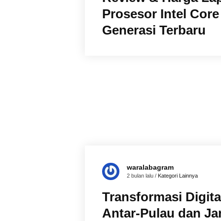
Prosesor Intel Core
Generasi Terbaru
waralabagram
2 bulan lalu /
Kategori Lainnya
Transformasi Digita
Antar-Pulau dan Ja